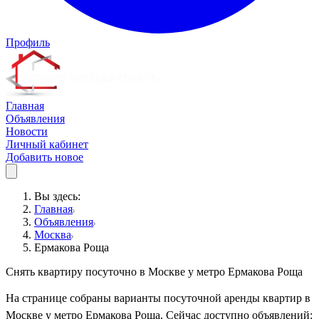
Профиль
Главная
Объявления
Новости
Личный кабинет
Добавить новое
Вы здесь:
Главная
Объявления
Москва
Ермакова Роща
Снять квартиру посуточно в Москве у метро Ермакова Роща
На странице собраны варианты посуточной аренды квартир в
Москве у метро Ермакова Роща. Сейчас доступно объявлений: