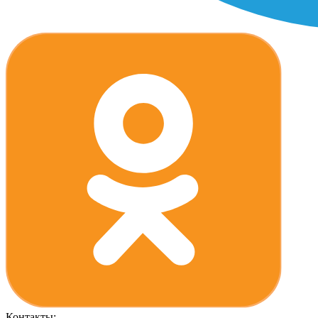
Контакты: