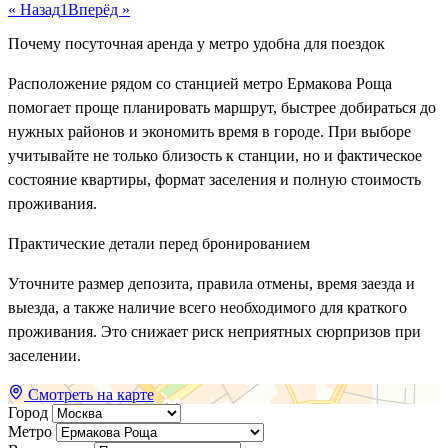
« Назад
1
Вперёд »
Почему посуточная аренда у метро удобна для поездок
Расположение рядом со станцией метро Ермакова Роща
помогает проще планировать маршрут, быстрее добираться до
нужных районов и экономить время в городе. При выборе
учитывайте не только близость к станции, но и фактическое
состояние квартиры, формат заселения и полную стоимость
проживания.
Практические детали перед бронированием
Уточните размер депозита, правила отмены, время заезда и
выезда, а также наличие всего необходимого для краткого
проживания. Это снижает риск неприятных сюрпризов при
заселении.
Смотреть на карте
Город
Метро