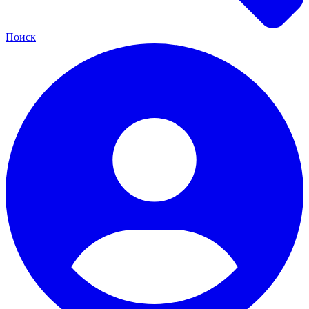
Поиск