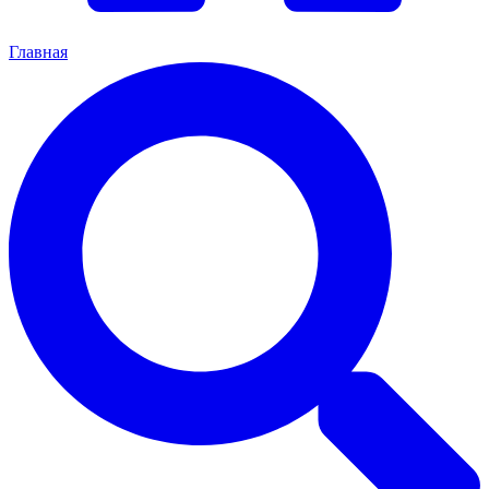
Главная