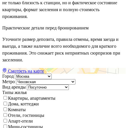
не только близость к станции, но и фактическое состояние
квартиры, формат заселения и полную стоимость
проживания.
Практические детали перед бронированием
Уточните размер депозита, правила отмены, время заезда и
выезда, а также наличие всего необходимого для краткого
проживания. Это снижает риск неприятных сюрпризов при
заселении.
Смотреть на карте
Город
Метро
Вид аренды
Типы жилья
Квартиры, апартаменты
Дома, коттеджи
Комнаты
Отели, гостиницы
Апарт-отели
Мини-гостиницы