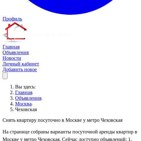
Профиль
Главная
Объявления
Новости
Личный кабинет
Добавить новое
Вы здесь:
Главная
Объявления
Москва
Чеховская
Снять квартиру посуточно в Москве у метро Чеховская
На странице собраны варианты посуточной аренды квартир в
Москве у метро Чеховская. Сейчас доступно объявлений: 1.