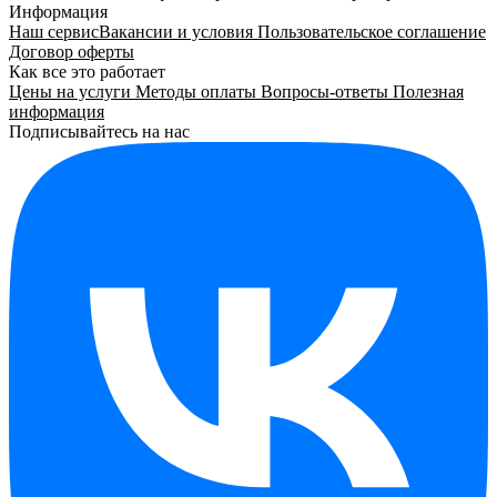
Информация
Наш сервис
Вакансии и условия
Пользовательское соглашение
Договор оферты
Как все это работает
Цены на услуги
Методы оплаты
Вопросы-ответы
Полезная
информация
Подписывайтесь на нас