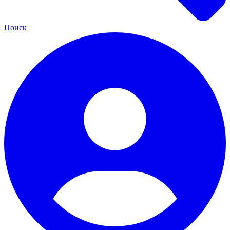
Поиск