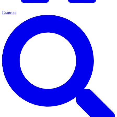
Главная