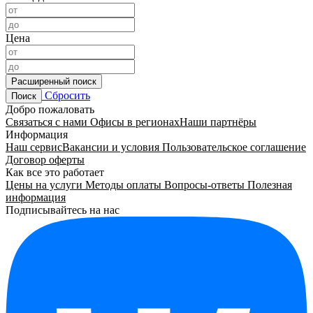
Цена
Расширенный поиск
Сбросить
Поиск
Добро пожаловать
Связаться с нами
Офисы в регионах
Наши партнёры
Информация
Наш сервис
Вакансии и условия
Пользовательское соглашение
Договор оферты
Как все это работает
Цены на услуги
Методы оплаты
Вопросы-ответы
Полезная
информация
Подписывайтесь на нас