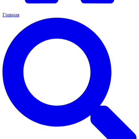
Главная