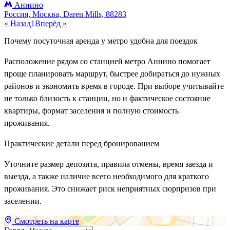
Аннино
Россия, Москва, Daren Mills, 88283
« Назад
1
Вперёд »
Почему посуточная аренда у метро удобна для поездок
Расположение рядом со станцией метро Аннино помогает
проще планировать маршрут, быстрее добираться до нужных
районов и экономить время в городе. При выборе учитывайте
не только близость к станции, но и фактическое состояние
квартиры, формат заселения и полную стоимость
проживания.
Практические детали перед бронированием
Уточните размер депозита, правила отмены, время заезда и
выезда, а также наличие всего необходимого для краткого
проживания. Это снижает риск неприятных сюрпризов при
заселении.
Смотреть на карте