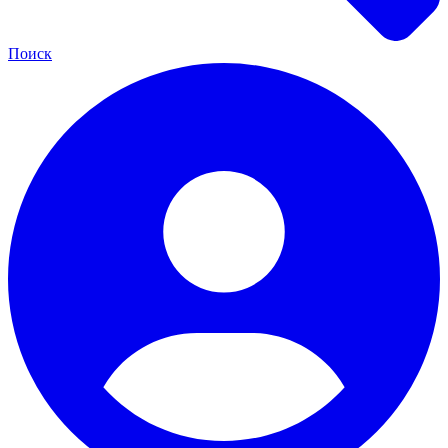
Поиск