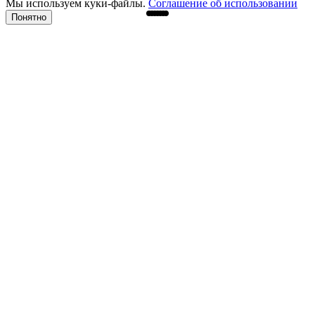
Мы используем куки-файлы.
Соглашение об использовании
Понятно