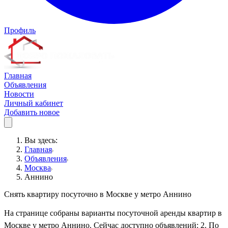
Профиль
Главная
Объявления
Новости
Личный кабинет
Добавить новое
Вы здесь:
Главная
Объявления
Москва
Аннино
Снять квартиру посуточно в Москве у метро Аннино
На странице собраны варианты посуточной аренды квартир в
Москве у метро Аннино. Сейчас доступно объявлений: 2. По