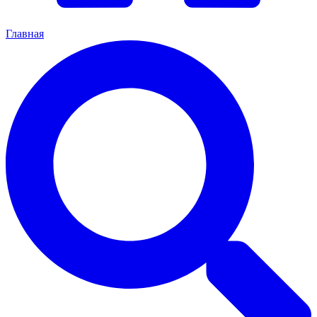
Главная