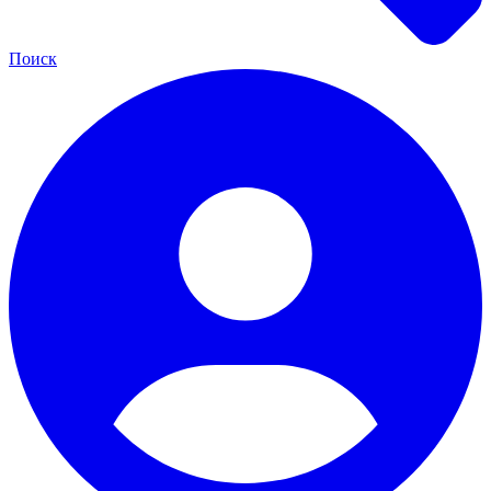
Поиск