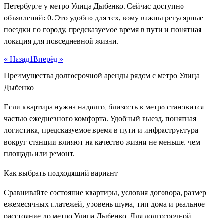
Петербурге у метро Улица Дыбенко. Сейчас доступно
объявлений: 0. Это удобно для тех, кому важны регулярные
поездки по городу, предсказуемое время в пути и понятная
локация для повседневной жизни.
« Назад
1
Вперёд »
Преимущества долгосрочной аренды рядом с метро Улица
Дыбенко
Если квартира нужна надолго, близость к метро становится
частью ежедневного комфорта. Удобный выезд, понятная
логистика, предсказуемое время в пути и инфраструктура
вокруг станции влияют на качество жизни не меньше, чем
площадь или ремонт.
Как выбрать подходящий вариант
Сравнивайте состояние квартиры, условия договора, размер
ежемесячных платежей, уровень шума, тип дома и реальное
расстояние до метро Улица Дыбенко. Для долгосрочной