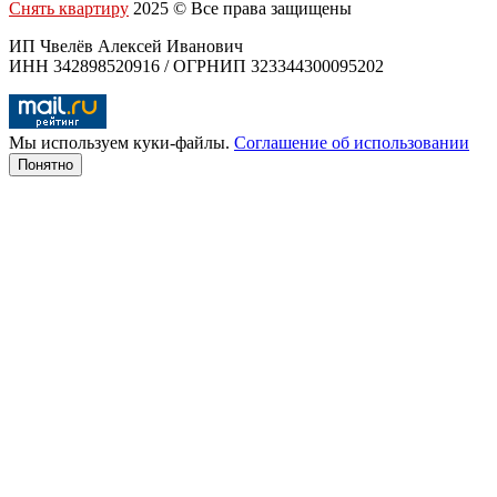
Снять квартиру
2025 © Все права защищены
ИП Чвелёв Алексей Иванович
ИНН 342898520916 / ОГРНИП 323344300095202
Мы используем куки-файлы.
Соглашение об использовании
Понятно