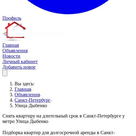
Профиль
Главная
Объявления
Новости
Личный кабинет
Добавить новое
Вы здесь:
Главная
Объявления
Санкт-Петербург
Улица Дыбенко
Снять квартиру на длительный срок в Санкт-Петербурге у
метро Улица Дыбенко
Подборка квартир для долгосрочной аренды в Санкт-