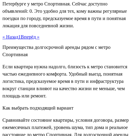
Петербурге у метро Спортивная. Сейчас доступно
объявлений: 0. Это удобно для тех, кому важны регулярные
поездки по городу, предсказуемое время в пути и понятная
локация для повседневной жизни.
« Назад
1
Вперёд »
Преимущества долгосрочной аренды рядом с метро
Спортивная
Если квартира нужна надолго, близость к метро становится
частью ежедневного комфорта. Удобный выезд, понятная
логистика, предсказуемое время в пути и инфраструктура
вокруг станции влияют на качество жизни не меньше, чем
площадь или ремонт.
Как выбрать подходящий вариант
Сравнивайте состояние квартиры, условия договора, размер
ежемесячных платежей, уровень шума, тип дома и реальное
расстояние до метро Спортивная. Для долгосрочной аренды