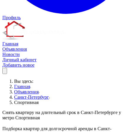
Профиль
Главная
Объявления
Новости
Личный кабинет
Добавить новое
Вы здесь:
Главная
Объявления
Санкт-Петербург
Спортивная
Снять квартиру на длительный срок в Санкт-Петербурге у
метро Спортивная
Подборка квартир для долгосрочной аренды в Санкт-