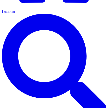
Главная