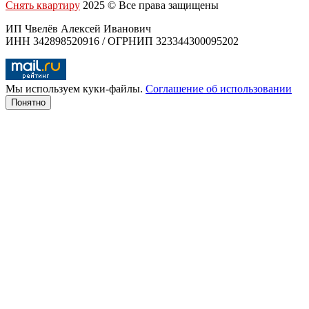
Снять квартиру
2025 © Все права защищены
ИП Чвелёв Алексей Иванович
ИНН 342898520916 / ОГРНИП 323344300095202
Мы используем куки-файлы.
Соглашение об использовании
Понятно