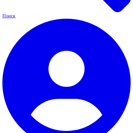
Поиск