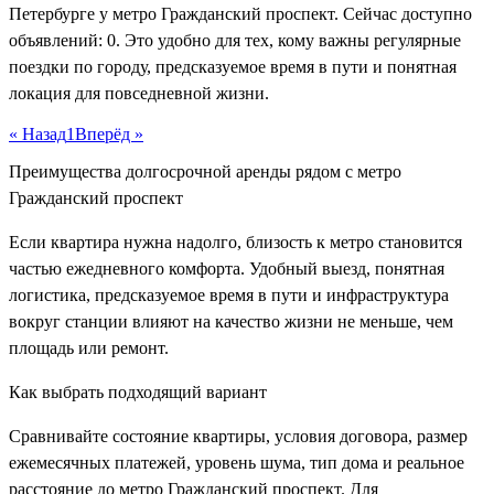
Петербурге у метро Гражданский проспект. Сейчас доступно
объявлений: 0. Это удобно для тех, кому важны регулярные
поездки по городу, предсказуемое время в пути и понятная
локация для повседневной жизни.
« Назад
1
Вперёд »
Преимущества долгосрочной аренды рядом с метро
Гражданский проспект
Если квартира нужна надолго, близость к метро становится
частью ежедневного комфорта. Удобный выезд, понятная
логистика, предсказуемое время в пути и инфраструктура
вокруг станции влияют на качество жизни не меньше, чем
площадь или ремонт.
Как выбрать подходящий вариант
Сравнивайте состояние квартиры, условия договора, размер
ежемесячных платежей, уровень шума, тип дома и реальное
расстояние до метро Гражданский проспект. Для