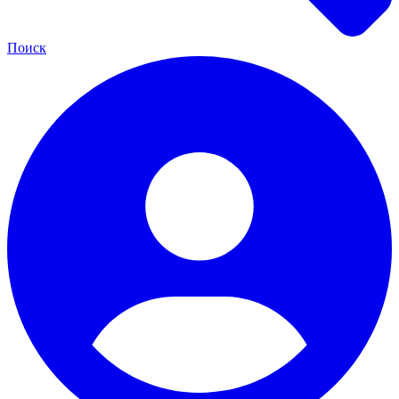
Поиск