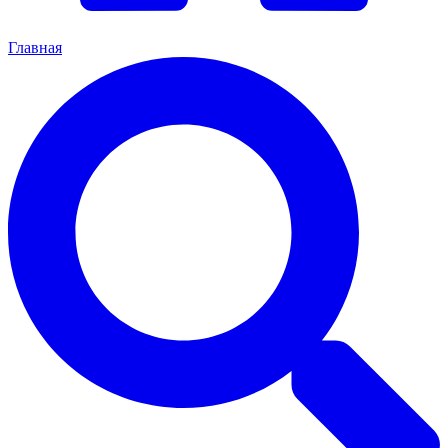
Главная