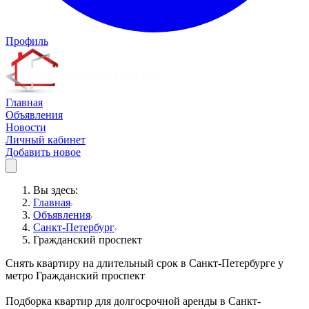
Профиль
Главная
Объявления
Новости
Личный кабинет
Добавить новое
Вы здесь:
Главная
Объявления
Санкт-Петербург
Гражданский проспект
Снять квартиру на длительный срок в Санкт-Петербурге у
метро Гражданский проспект
Подборка квартир для долгосрочной аренды в Санкт-