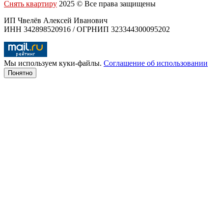
Снять квартиру
2025 © Все права защищены
ИП Чвелёв Алексей Иванович
ИНН 342898520916 / ОГРНИП 323344300095202
Мы используем куки-файлы.
Соглашение об использовании
Понятно