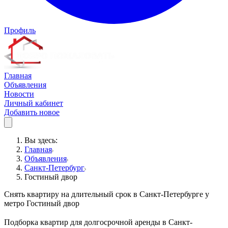
Профиль
Главная
Объявления
Новости
Личный кабинет
Добавить новое
Вы здесь:
Главная
Объявления
Санкт-Петербург
Гостиный двор
Снять квартиру на длительный срок в Санкт-Петербурге у
метро Гостиный двор
Подборка квартир для долгосрочной аренды в Санкт-