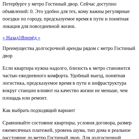
Петербурге у метро Гостиный двор. Сейчас доступно
объявлений: 0. Это удобно для тех, кому важны регулярные
поездки по городу, предсказуемое время в пути и понятная
локация для повседневной жизни.
« Назад
1
Вперёд »
Преимущества долгосрочной аренды рядом с метро Гостиный
двор
Если квартира нужна надолго, близость к метро становится
частью ежедневного комфорта. Удобный выезд, понятная
логистика, предсказуемое время в пути и инфраструктура
вокруг станции влияют на качество жизни не меньше, чем
площадь или ремонт.
Как выбрать подходящий вариант
Сравнивайте состояние квартиры, условия договора, размер
ежемесячных платежей, уровень шума, тип дома и реальное
расстояние до метро Гостиный двор. Для долгосрочной