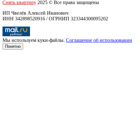
Снять квартиру
2025 © Все права защищены
ИП Чвелёв Алексей Иванович
ИНН 342898520916 / ОГРНИП 323344300095202
Мы используем куки-файлы.
Соглашение об использовании
Понятно