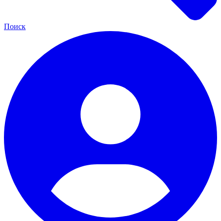
Поиск