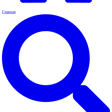
Главная