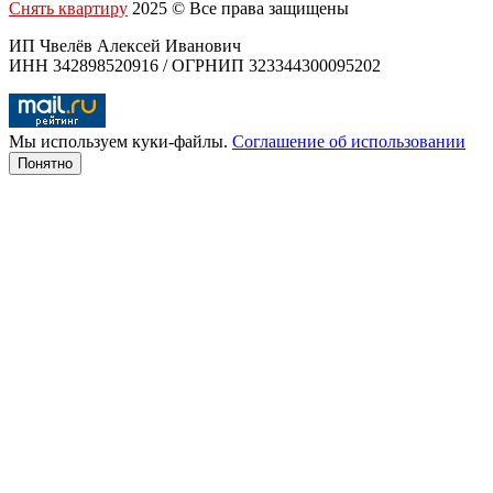
Снять квартиру
2025 © Все права защищены
ИП Чвелёв Алексей Иванович
ИНН 342898520916 / ОГРНИП 323344300095202
Мы используем куки-файлы.
Соглашение об использовании
Понятно