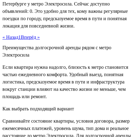
Петербурге у метро Электросила. Сейчас доступно
объявлений: 0. Это удобно для тех, кому важны регулярные
поездки по городу, предсказуемое время в пути и понятная
локация для повседневной жизни.
« Назад
1
Вперёд »
Преимущества долгосрочной аренды рядом с метро
Электросила
Если квартира нужна надолго, близость к метро становится
частью ежедневного комфорта. Удобный выезд, понятная
логистика, предсказуемое время в пути и инфраструктура
вокруг станции влияют на качество жизни не меньше, чем
площадь или ремонт.
Как выбрать подходящий вариант
Сравнивайте состояние квартиры, условия договора, размер
ежемесячных платежей, уровень шума, тип дома и реальное
расстояние до метро Электросила. Для долгосрочной аренды