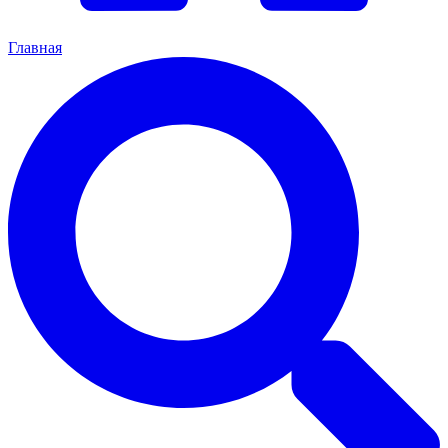
Главная