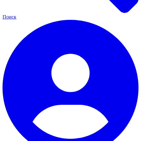
Поиск