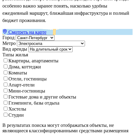
особенно важно заранее понять, насколько удобны
ежедневный маршрут, ближайшая инфраструктура и полный
бюджет проживания.
Смотреть на карте
Город
Метро
Вид аренды
Типы жилья
Квартиры, апартаменты
Дома, коттеджи
Комнаты
Отели, гостиницы
Апарт-отели
Мини-гостиницы
Гостевые дома и другие объекты
Глэмпинги, базы отдыха
Хостелы
Студии
В результатах поиска могут отображаться объекты, не
являющиеся классифицированными средствами размещения