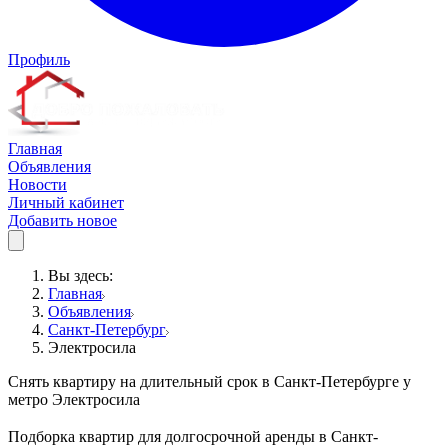
Профиль
Главная
Объявления
Новости
Личный кабинет
Добавить новое
Вы здесь:
Главная
Объявления
Санкт-Петербург
Электросила
Снять квартиру на длительный срок в Санкт-Петербурге у
метро Электросила
Подборка квартир для долгосрочной аренды в Санкт-