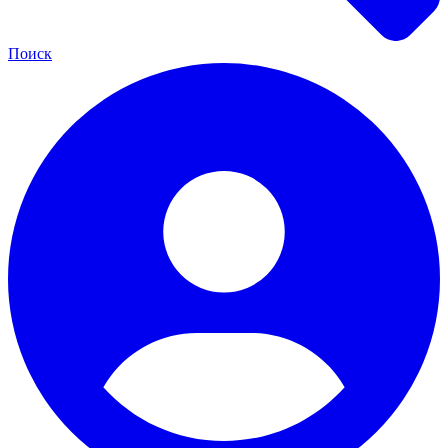
Поиск