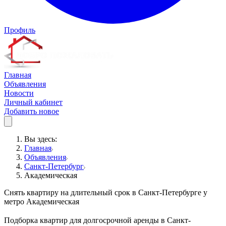
Профиль
Главная
Объявления
Новости
Личный кабинет
Добавить новое
Вы здесь:
Главная
Объявления
Санкт-Петербург
Академическая
Снять квартиру на длительный срок в Санкт-Петербурге у
метро Академическая
Подборка квартир для долгосрочной аренды в Санкт-