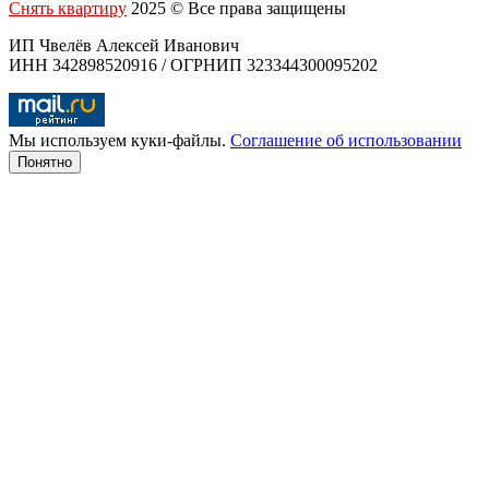
Снять квартиру
2025 © Все права защищены
ИП Чвелёв Алексей Иванович
ИНН 342898520916 / ОГРНИП 323344300095202
Мы используем куки-файлы.
Соглашение об использовании
Понятно