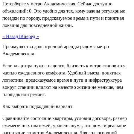
Петербурге у метро Академическая. Сейчас доступно
объявлений: 0. Это удобно для тех, кому важны регулярные
поездки по городу, предсказуемое время в пути и понятная
локация для повседневной жизни.
« Назад
1
Вперёд »
Преимущества долгосрочной аренды рядом с метро
Академическая
Если квартира нужна надолго, близость к метро становится
частью ежедневного комфорта. Удобный выезд, понятная
логистика, предсказуемое время в пути и инфраструктура
вокруг станции влияют на качество жизни не меньше, чем
площадь или ремонт.
Как выбрать подходящий вариант
Сравнивайте состояние квартиры, условия договора, размер
ежемесячных платежей, уровень шума, тип дома и реальное
расстояние до метро Академическая. Для долгосрочной