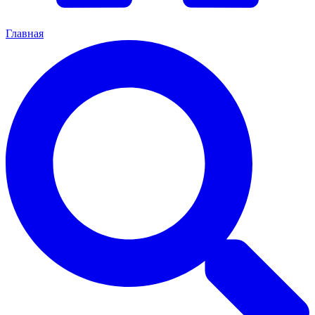
Главная