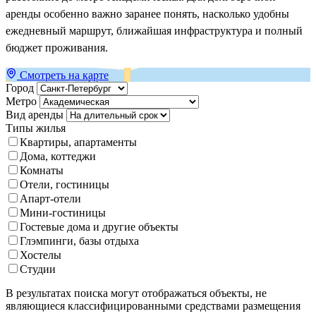
аренды особенно важно заранее понять, насколько удобны
ежедневный маршрут, ближайшая инфраструктура и полный
бюджет проживания.
Смотреть на карте
Город
Метро
Вид аренды
Типы жилья
Квартиры, апартаменты
Дома, коттеджи
Комнаты
Отели, гостиницы
Апарт-отели
Мини-гостиницы
Гостевые дома и другие объекты
Глэмпинги, базы отдыха
Хостелы
Студии
В результатах поиска могут отображаться объекты, не
являющиеся классифицированными средствами размещения