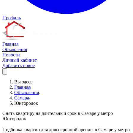
Профиль
Главная
Объявления
Новости
Личный кабинет
Добавить новое
Вы здесь:
Главная
Объявления
Самара
Юнгородок
Снять квартиру на длительный срок в Самаре у метро
Юнгородок
Подборка квартир для долгосрочной аренды в Самаре у метро