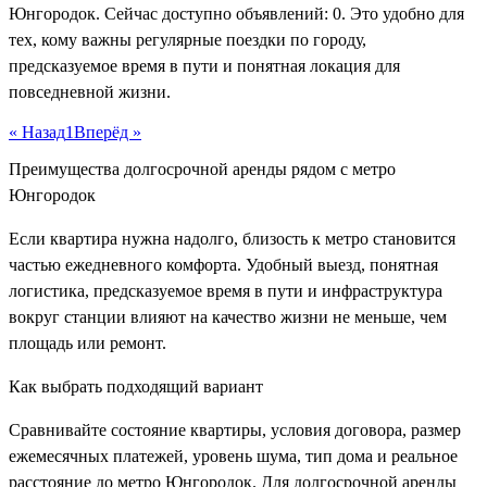
Юнгородок. Сейчас доступно объявлений: 0. Это удобно для
тех, кому важны регулярные поездки по городу,
предсказуемое время в пути и понятная локация для
повседневной жизни.
« Назад
1
Вперёд »
Преимущества долгосрочной аренды рядом с метро
Юнгородок
Если квартира нужна надолго, близость к метро становится
частью ежедневного комфорта. Удобный выезд, понятная
логистика, предсказуемое время в пути и инфраструктура
вокруг станции влияют на качество жизни не меньше, чем
площадь или ремонт.
Как выбрать подходящий вариант
Сравнивайте состояние квартиры, условия договора, размер
ежемесячных платежей, уровень шума, тип дома и реальное
расстояние до метро Юнгородок. Для долгосрочной аренды