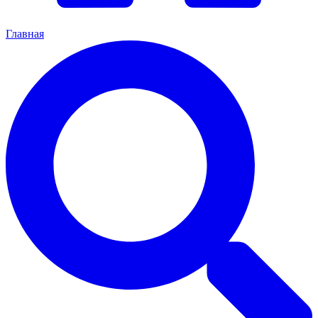
Главная