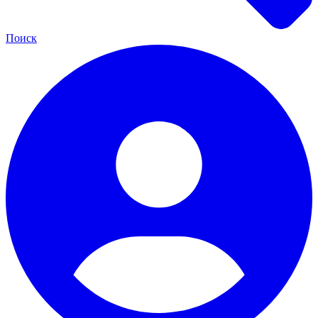
Поиск