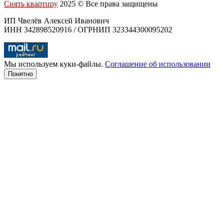
Снять квартиру
2025 © Все права защищены
ИП Чвелёв Алексей Иванович
ИНН 342898520916 / ОГРНИП 323344300095202
Мы используем куки-файлы.
Соглашение об использовании
Понятно