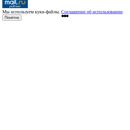
Мы используем куки-файлы.
Соглашение об использовании
Понятно