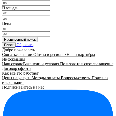
Площадь
Цена
Расширенный поиск
Сбросить
Поиск
Добро пожаловать
Связаться с нами
Офисы в регионах
Наши партнёры
Информация
Наш сервис
Вакансии и условия
Пользовательское соглашение
Договор оферты
Как все это работает
Цены на услуги
Методы оплаты
Вопросы-ответы
Полезная
информация
Подписывайтесь на нас