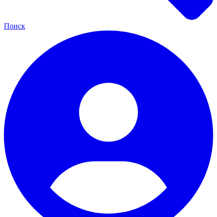
Поиск