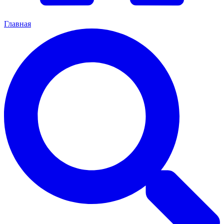
Главная