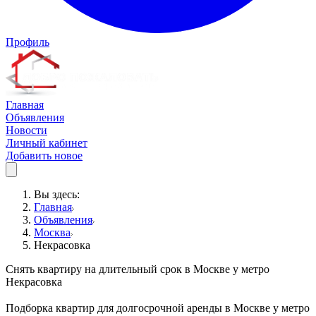
Профиль
Главная
Объявления
Новости
Личный кабинет
Добавить новое
Вы здесь:
Главная
Объявления
Москва
Некрасовка
Снять квартиру на длительный срок в Москве у метро
Некрасовка
Подборка квартир для долгосрочной аренды в Москве у метро