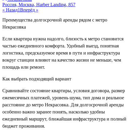
Россия, Москва, Harber Landing, 857
« Назад
1
Вперёд »
Преимущества долгосрочной аренды рядом с метро
Некрасовка
Если квартира нужна надолго, близость к метро становится
частью ежедневного комфорта. Удобный выезд, понятная
логистика, предсказуемое время в пути и инфраструктура
вокруг станции влияют на качество жизни не меньше, чем
площадь или ремонт.
Как выбрать подходящий вариант
Сравнивайте состояние квартиры, условия договора, размер
ежемесячных платежей, уровень шума, тип дома и реальное
расстояние до метро Некрасовка. Для долгосрочной аренды
особенно важно заранее понять, насколько удобны
ежедневный маршрут, ближайшая инфраструктура и полный
бюджет проживания.