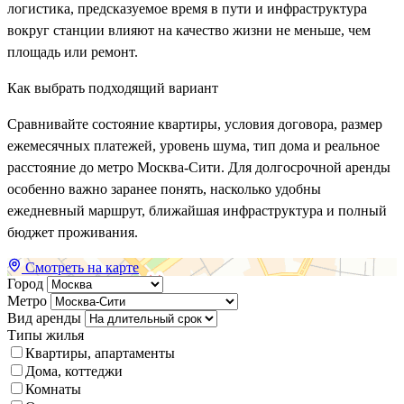
логистика, предсказуемое время в пути и инфраструктура
вокруг станции влияют на качество жизни не меньше, чем
площадь или ремонт.
Как выбрать подходящий вариант
Сравнивайте состояние квартиры, условия договора, размер
ежемесячных платежей, уровень шума, тип дома и реальное
расстояние до метро Москва-Сити. Для долгосрочной аренды
особенно важно заранее понять, насколько удобны
ежедневный маршрут, ближайшая инфраструктура и полный
бюджет проживания.
Смотреть на карте
Город
Метро
Вид аренды
Типы жилья
Квартиры, апартаменты
Дома, коттеджи
Комнаты