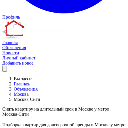
Профиль
Главная
Объявления
Новости
Личный кабинет
Добавить новое
Вы здесь:
Главная
Объявления
Москва
Москва-Сити
Снять квартиру на длительный срок в Москве у метро
Москва-Сити
Подборка квартир для долгосрочной аренды в Москве у метро