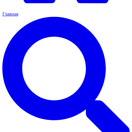
Главная