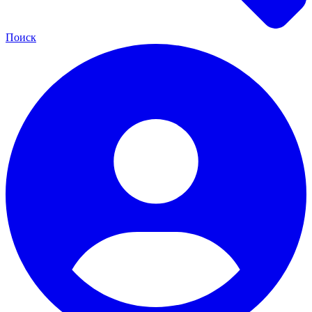
Поиск