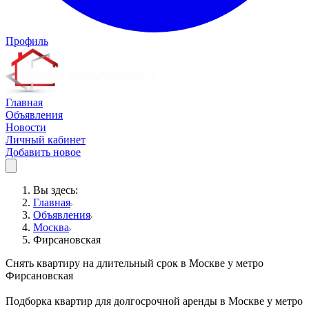
Профиль
Главная
Объявления
Новости
Личный кабинет
Добавить новое
Вы здесь:
Главная
Объявления
Москва
Фирсановская
Снять квартиру на длительный срок в Москве у метро
Фирсановская
Подборка квартир для долгосрочной аренды в Москве у метро