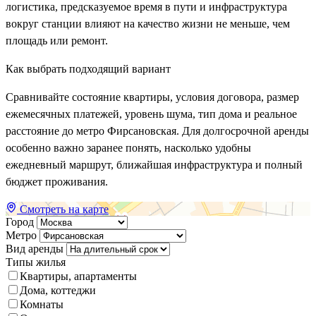
логистика, предсказуемое время в пути и инфраструктура
вокруг станции влияют на качество жизни не меньше, чем
площадь или ремонт.
Как выбрать подходящий вариант
Сравнивайте состояние квартиры, условия договора, размер
ежемесячных платежей, уровень шума, тип дома и реальное
расстояние до метро Фирсановская. Для долгосрочной аренды
особенно важно заранее понять, насколько удобны
ежедневный маршрут, ближайшая инфраструктура и полный
бюджет проживания.
Смотреть на карте
Город
Метро
Вид аренды
Типы жилья
Квартиры, апартаменты
Дома, коттеджи
Комнаты