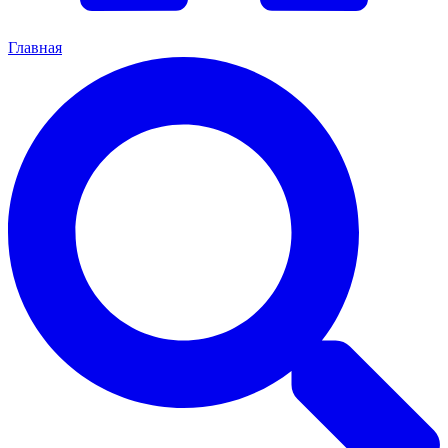
Главная