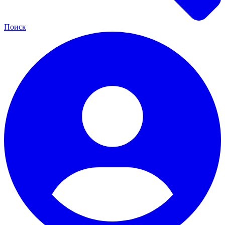
Поиск