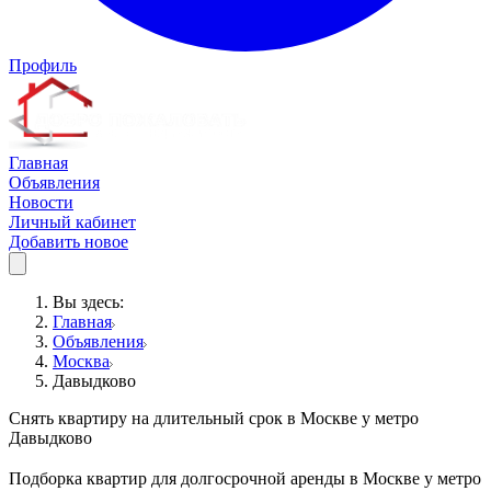
Профиль
Главная
Объявления
Новости
Личный кабинет
Добавить новое
Вы здесь:
Главная
Объявления
Москва
Давыдково
Снять квартиру на длительный срок в Москве у метро
Давыдково
Подборка квартир для долгосрочной аренды в Москве у метро