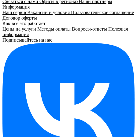
Связаться с нами
Офисы в регионах
Наши партнёры
Информация
Наш сервис
Вакансии и условия
Пользовательское соглашение
Договор оферты
Как все это работает
Цены на услуги
Методы оплаты
Вопросы-ответы
Полезная
информация
Подписывайтесь на нас