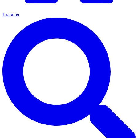
Главная