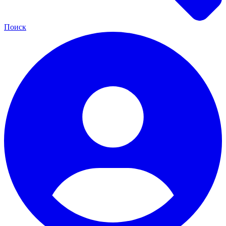
Поиск