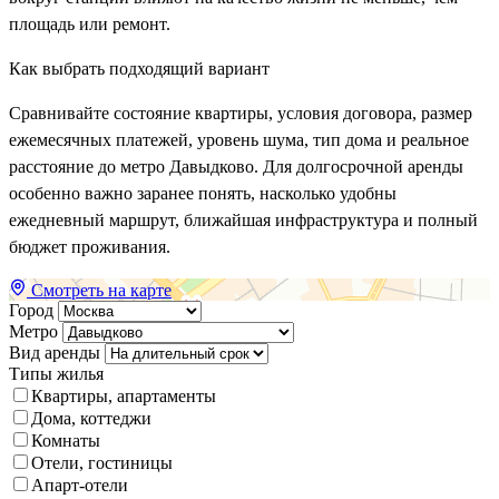
площадь или ремонт.
Как выбрать подходящий вариант
Сравнивайте состояние квартиры, условия договора, размер
ежемесячных платежей, уровень шума, тип дома и реальное
расстояние до метро Давыдково. Для долгосрочной аренды
особенно важно заранее понять, насколько удобны
ежедневный маршрут, ближайшая инфраструктура и полный
бюджет проживания.
Смотреть на карте
Город
Метро
Вид аренды
Типы жилья
Квартиры, апартаменты
Дома, коттеджи
Комнаты
Отели, гостиницы
Апарт-отели