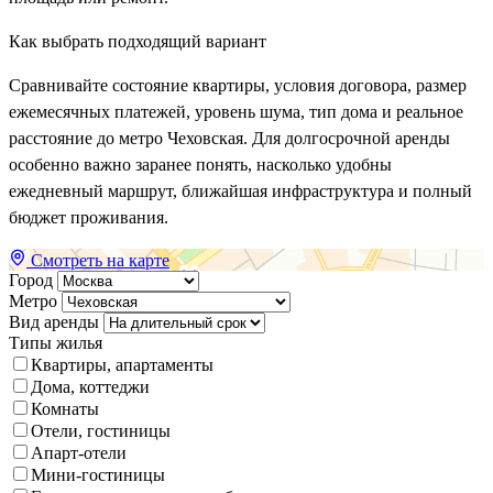
Как выбрать подходящий вариант
Сравнивайте состояние квартиры, условия договора, размер
ежемесячных платежей, уровень шума, тип дома и реальное
расстояние до метро Чеховская. Для долгосрочной аренды
особенно важно заранее понять, насколько удобны
ежедневный маршрут, ближайшая инфраструктура и полный
бюджет проживания.
Смотреть на карте
Город
Метро
Вид аренды
Типы жилья
Квартиры, апартаменты
Дома, коттеджи
Комнаты
Отели, гостиницы
Апарт-отели
Мини-гостиницы