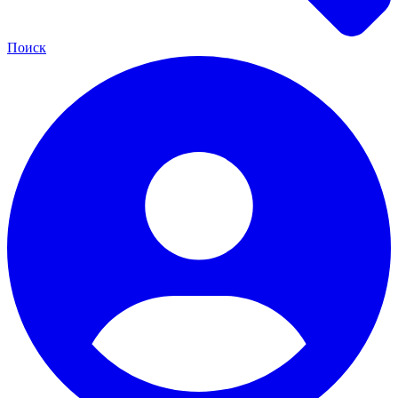
Поиск