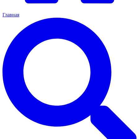
Главная