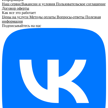
Наш сервис
Вакансии и условия
Пользовательское соглашение
Договор оферты
Как все это работает
Цены на услуги
Методы оплаты
Вопросы-ответы
Полезная
информация
Подписывайтесь на нас