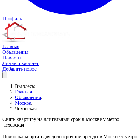
Профиль
Главная
Объявления
Новости
Личный кабинет
Добавить новое
Вы здесь:
Главная
Объявления
Москва
Чеховская
Снять квартиру на длительный срок в Москве у метро
Чеховская
Подборка квартир для долгосрочной аренды в Москве у метро