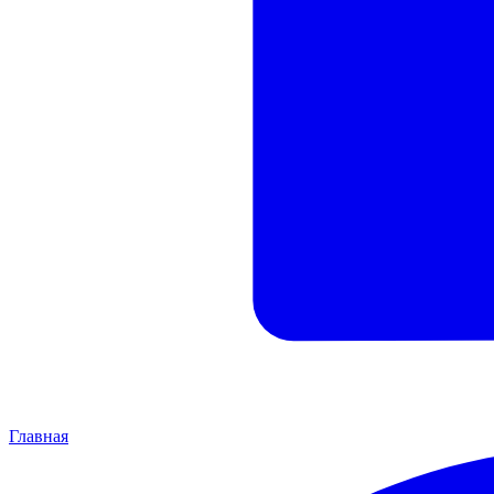
Главная