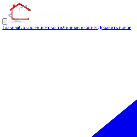
Главная
Объявления
Новости
Личный кабинет
Добавить новое