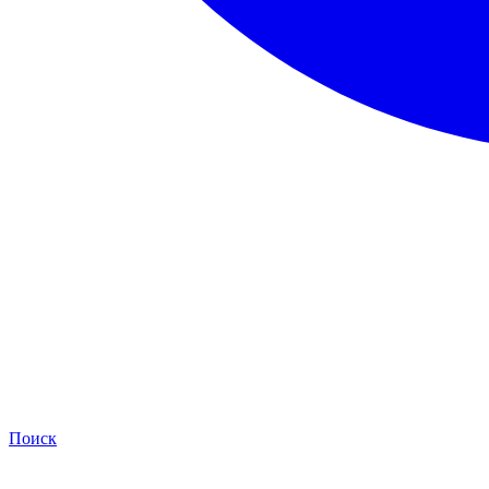
Поиск