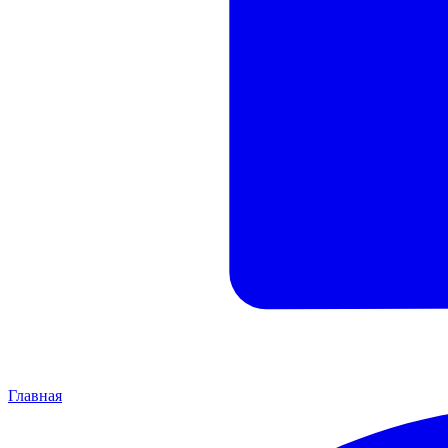
Главная