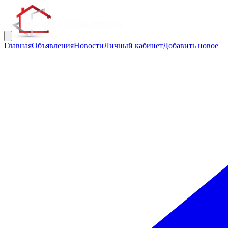
Главная
Объявления
Новости
Личный кабинет
Добавить новое