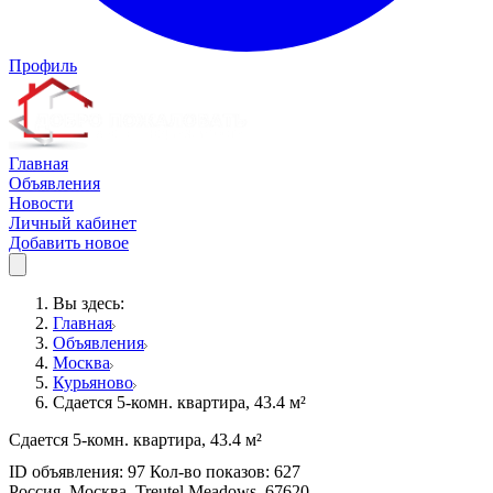
Профиль
Главная
Объявления
Новости
Личный кабинет
Добавить новое
Вы здесь:
Главная
Объявления
Москва
Курьяново
Сдается 5-комн. квартира, 43.4 м²
Сдается 5-комн. квартира, 43.4 м²
ID объявления: 97 Кол-во показов: 627
Россия, Москва, Treutel Meadows, 67620