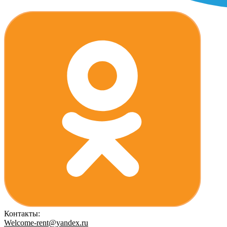
Контакты:
Welcome-rent@yandex.ru