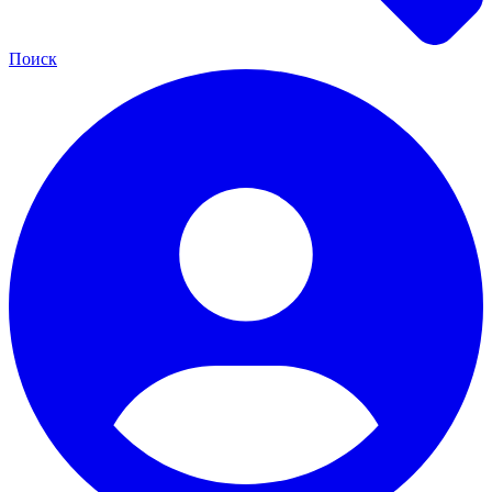
Поиск