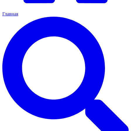
Главная