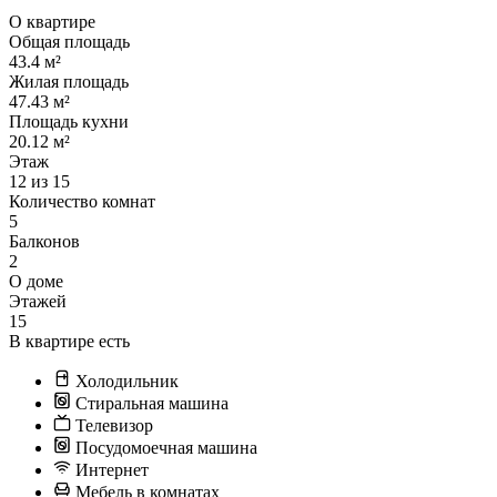
О квартире
Общая площадь
43.4 м²
Жилая площадь
47.43 м²
Площадь кухни
20.12 м²
Этаж
12 из 15
Количество комнат
5
Балконов
2
О доме
Этажей
15
В квартире есть
Холодильник
Стиральная машина
Телевизор
Посудомоечная машина
Интернет
Мебель в комнатах