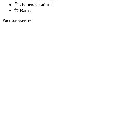
Душевая кабина
Ванна
Расположение