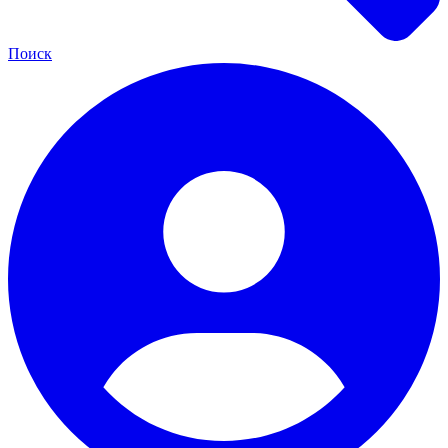
Поиск