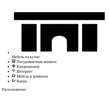
Мебель на кухне
Посудомоечная машина
Кондиционер
Интернет
Мебель в комнатах
Ванна
Расположение