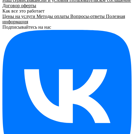
Наш сервис
Вакансии и условия
Пользовательское соглашение
Договор оферты
Как все это работает
Цены на услуги
Методы оплаты
Вопросы-ответы
Полезная
информация
Подписывайтесь на нас