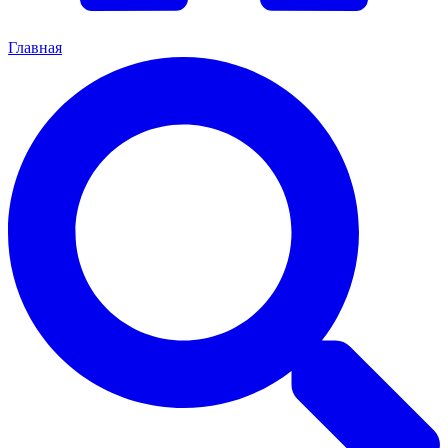
Главная