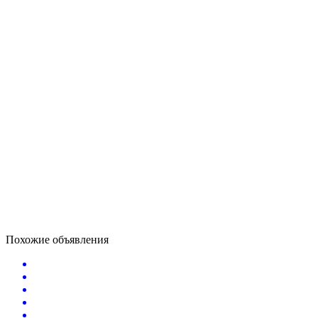
Похожие объявления