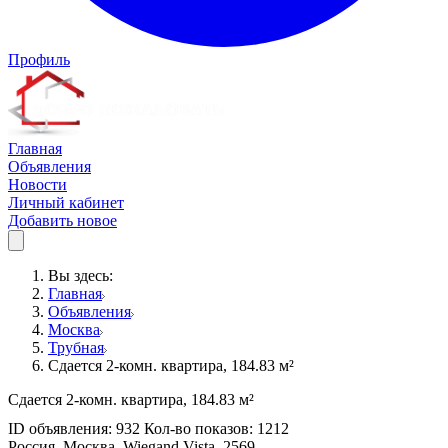
Профиль
Главная
Объявления
Новости
Личный кабинет
Добавить новое
Вы здесь:
Главная
Объявления
Москва
Трубная
Сдается 2-комн. квартира, 184.83 м²
Сдается 2-комн. квартира, 184.83 м²
ID объявления: 932 Кол-во показов: 1212
Россия, Москва, Wiegand Vista, 2569