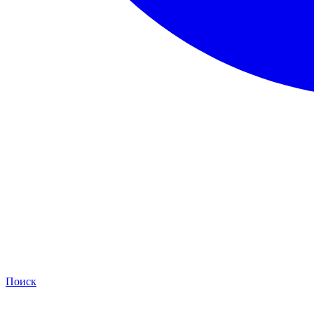
Поиск