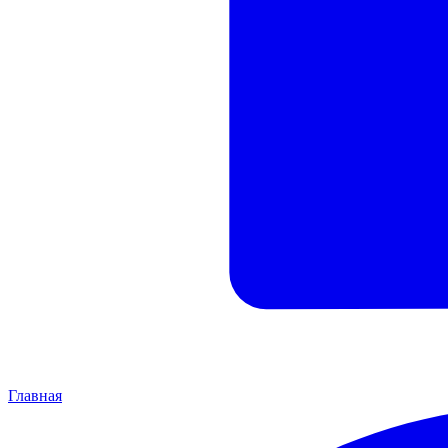
Главная