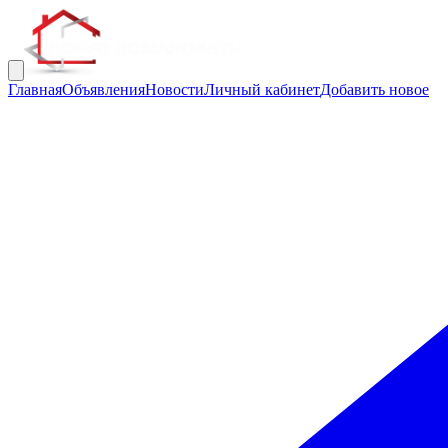
Главная
Объявления
Новости
Личный кабинет
Добавить новое