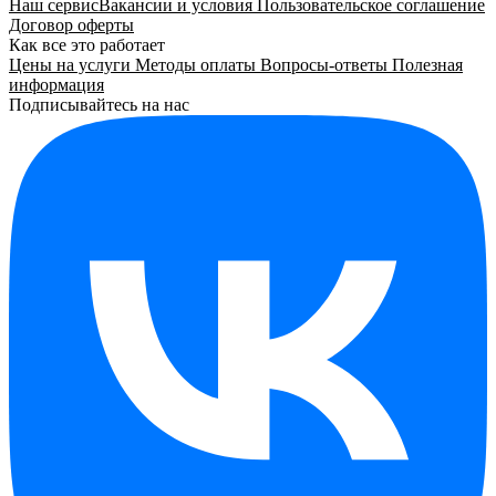
Наш сервис
Вакансии и условия
Пользовательское соглашение
Договор оферты
Как все это работает
Цены на услуги
Методы оплаты
Вопросы-ответы
Полезная
информация
Подписывайтесь на нас