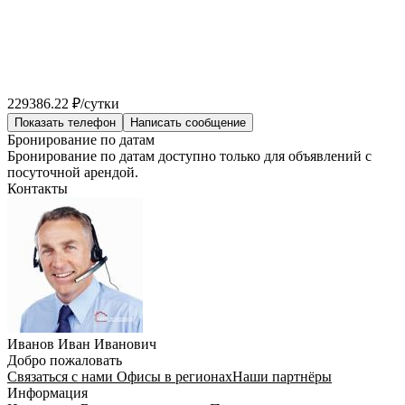
229386.22 ₽/сутки
Показать телефон
Написать сообщение
Бронирование по датам
Бронирование по датам доступно только для объявлений с
посуточной арендой.
Контакты
Иванов Иван Иванович
Добро пожаловать
Связаться с нами
Офисы в регионах
Наши партнёры
Информация