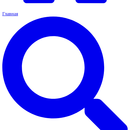
Главная