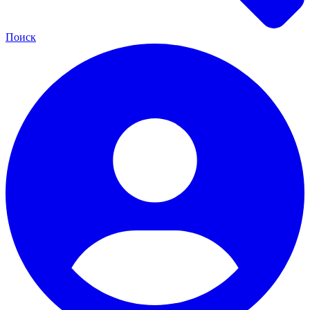
Поиск