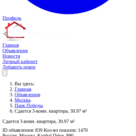
Профиль
Главная
Объявления
Новости
Личный кабинет
Добавить новое
Вы здесь:
Главная
Объявления
Москва
Парк Победы
Сдается 3-комн. квартира, 30.97 м²
Сдается 3-комн. квартира, 30.97 м²
ID объявления: 839 Кол-во показов: 1470
Россия, Москва, Kuphal Drive, 890