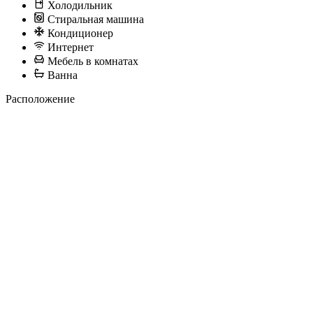
Холодильник
Стиральная машина
Кондиционер
Интернет
Мебель в комнатах
Ванна
Расположение