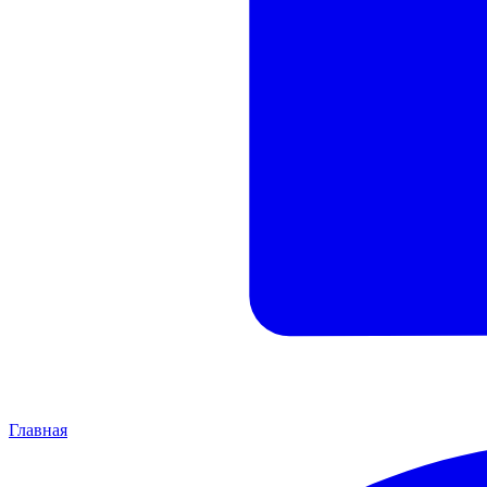
Главная