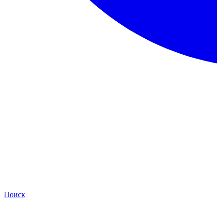
Поиск