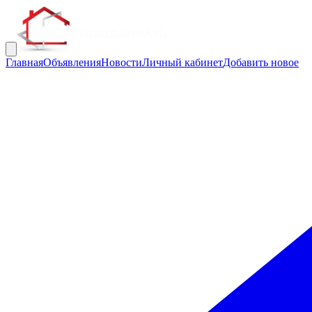
Главная
Объявления
Новости
Личный кабинет
Добавить новое