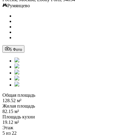
Румянцево
5 Фото
Общая площадь
128.52 м²
Жилая площадь
82.15 м²
Площадь кухни
19.12 м²
Этаж
5 из 22