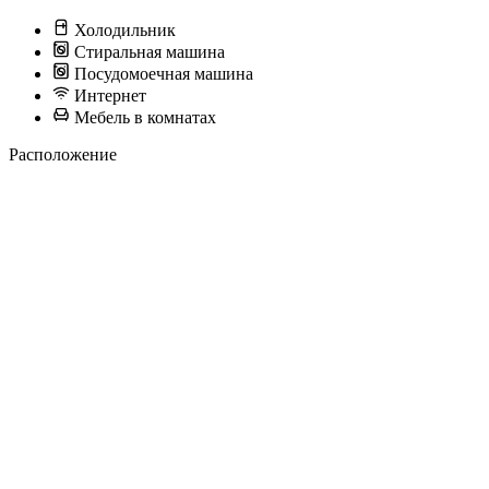
Холодильник
Стиральная машина
Посудомоечная машина
Интернет
Мебель в комнатах
Расположение