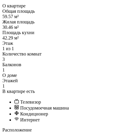
О квартире
Общая площадь
59.57 м²
Жилая площадь
30.46 м²
Площадь кухни
42.29 м²
Этаж
1 из 1
Количество комнат
3
Балконов
1
О доме
Этажей
1
В квартире есть
Телевизор
Посудомоечная машина
Кондиционер
Интернет
Расположение