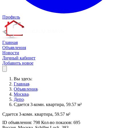
Профиль
Главная
Объявления
Новости
Личный кабинет
Добавить новое
Вы здесь:
Главная
Объявления
Москва
Депо
Сдается 3-комн. квартира, 59.57 м²
Сдается 3-комн. квартира, 59.57 м²
ID объявления: 798 Кол-во показов: 695
Россия, Москва, Schiller Lock, 383