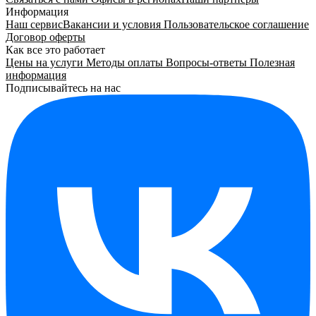
Информация
Наш сервис
Вакансии и условия
Пользовательское соглашение
Договор оферты
Как все это работает
Цены на услуги
Методы оплаты
Вопросы-ответы
Полезная
информация
Подписывайтесь на нас