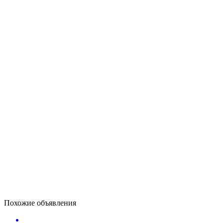
Похожие объявления