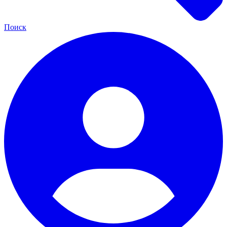
Поиск