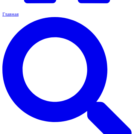
Главная