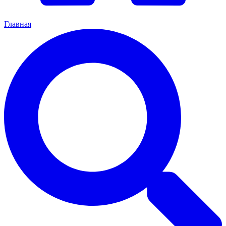
Главная