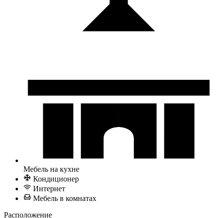
Мебель на кухне
Кондиционер
Интернет
Мебель в комнатах
Расположение