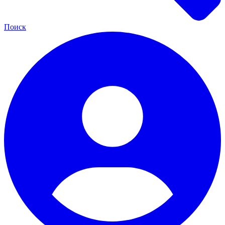
Поиск