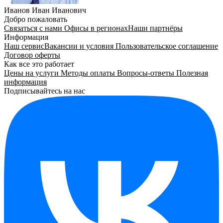
Иванов Иван Иванович
Добро пожаловать
Связаться с нами
Офисы в регионах
Наши партнёры
Информация
Наш сервис
Вакансии и условия
Пользовательское соглашение
Договор оферты
Как все это работает
Цены на услуги
Методы оплаты
Вопросы-ответы
Полезная
информация
Подписывайтесь на нас