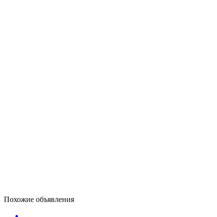
Похожие объявления