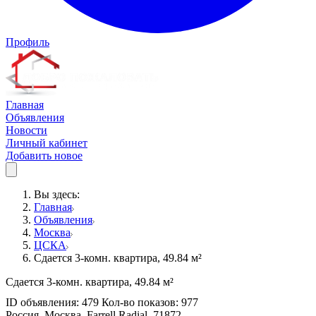
Профиль
Главная
Объявления
Новости
Личный кабинет
Добавить новое
Вы здесь:
Главная
Объявления
Москва
ЦСКА
Сдается 3-комн. квартира, 49.84 м²
Сдается 3-комн. квартира, 49.84 м²
ID объявления: 479 Кол-во показов: 977
Россия, Москва, Farrell Radial, 71872