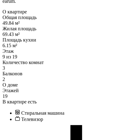
earum.
О квартире
Общая площадь
49.84 м²
Жилая площадь
69.43 м²
Площадь кухни
6.15 м²
Этаж
9 из 19
Количество комнат
3
Балконов
2
О доме
Этажей
19
В квартире есть
Стиральная машина
Телевизор