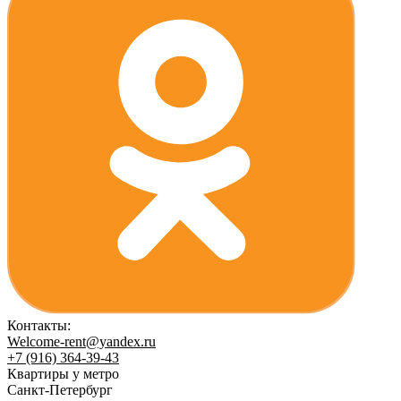
Контакты:
Welcome-rent@yandex.ru
+7 (916) 364-39-43
Квартиры у метро
Санкт-Петербург