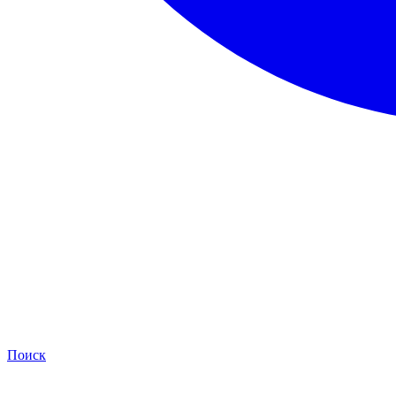
Поиск