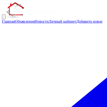
Главная
Объявления
Новости
Личный кабинет
Добавить новое