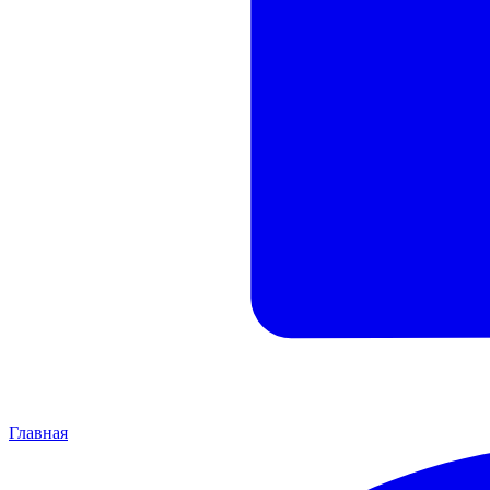
Главная