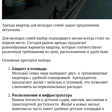
Аренда квартир для молодых семей: какие предложения
актуальны
Для молодых семей выбор подходящего жилья всегда стоит на
первом месте. Сегодня рынок аренды предлагает
разнообразные варианты квартир, которые соответствуют
различным требованиям по цене, расположению и удобствам.
Основные критерии выбора
Бюджет и площадь
Молодые семьи чаще выбирают двух- и трёхкомнатные
квартиры с удобной планировкой. Арендодатели
предлагают жильё с мебелью и техникой, что позволяет
сэкономить на первоначальных расходах.
Расположение и инфраструктура
Важны близость к детским садам, школам, магазинам и
транспортной доступности. Жильё в новых жилых
комплексах часто имеет удобные детские площадки и