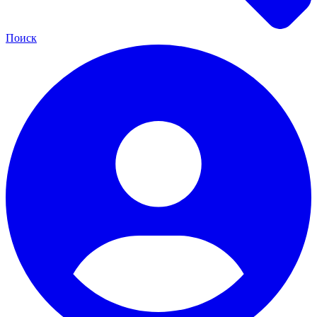
Поиск