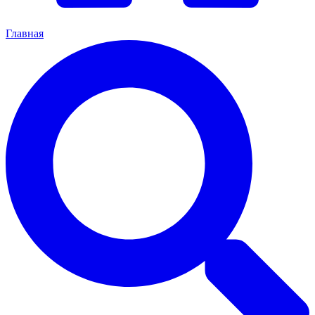
Главная