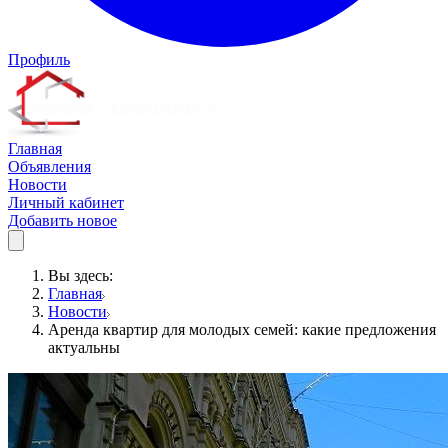
Профиль
Главная
Объявления
Новости
Личный кабинет
Добавить новое
Вы здесь:
Главная
Новости
Аренда квартир для молодых семей: какие предложения
актуальны