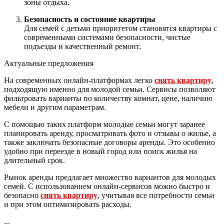
зоны отдыха.
Безопасность и состояние квартиры
Для семей с детьми приоритетом становятся квартиры с
современными системами безопасности, чистые
подъезды и качественный ремонт.
Актуальные предложения
На современных онлайн-платформах легко
снять квартиру
,
подходящую именно для молодой семьи. Сервисы позволяют
фильтровать варианты по количеству комнат, цене, наличию
мебели и другим параметрам.
С помощью таких платформ молодые семьи могут заранее
планировать аренду, просматривать фото и отзывы о жилье, а
также заключать безопасные договоры аренды. Это особенно
удобно при переезде в новый город или поиск жилья на
длительный срок.
Рынок аренды предлагает множество вариантов для молодых
семей. С использованием онлайн-сервисов можно быстро и
безопасно
снять квартиру
, учитывая все потребности семьи
и при этом оптимизировать расходы.
...