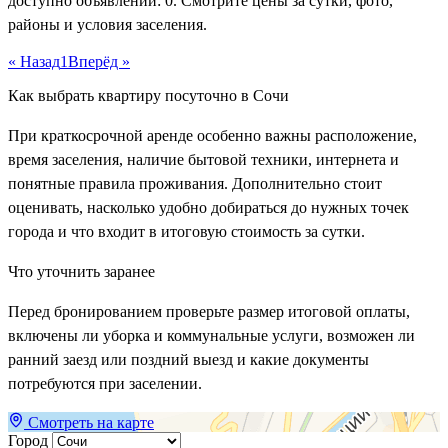
доступно объявлений: 0. Смотрите цены за сутки, фото,
районы и условия заселения.
« Назад
1
Вперёд »
Как выбрать квартиру посуточно в Сочи
При краткосрочной аренде особенно важны расположение,
время заселения, наличие бытовой техники, интернета и
понятные правила проживания. Дополнительно стоит
оценивать, насколько удобно добираться до нужных точек
города и что входит в итоговую стоимость за сутки.
Что уточнить заранее
Перед бронированием проверьте размер итоговой оплаты,
включены ли уборка и коммунальные услуги, возможен ли
ранний заезд или поздний выезд и какие документы
потребуются при заселении.
Смотреть на карте
Город