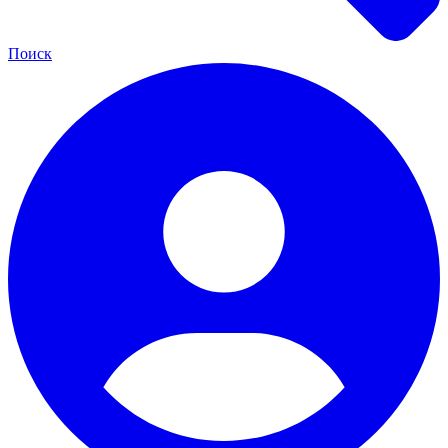
Поиск