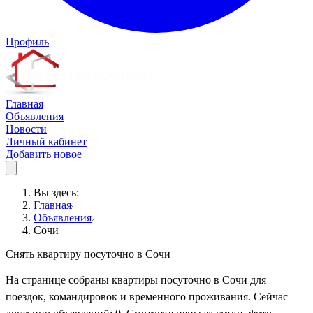
Профиль
Главная
Объявления
Новости
Личный кабинет
Добавить новое
Вы здесь:
Главная
Объявления
Сочи
Снять квартиру посуточно в Сочи
На странице собраны квартиры посуточно в Сочи для
поездок, командировок и временного проживания. Сейчас