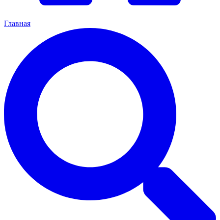
Главная