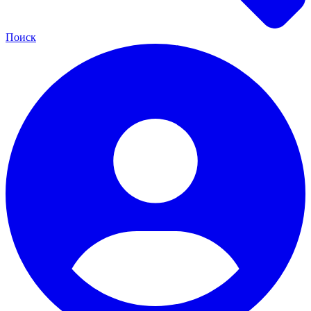
Поиск