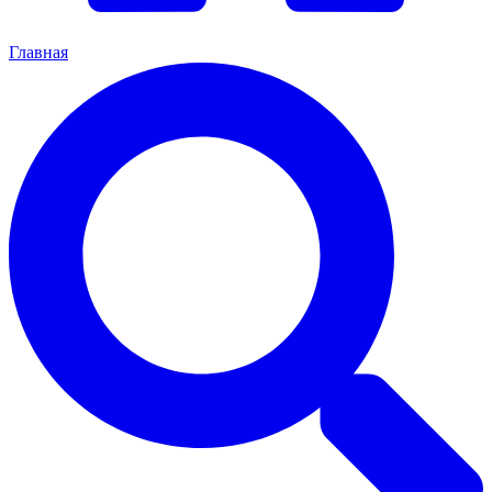
Главная