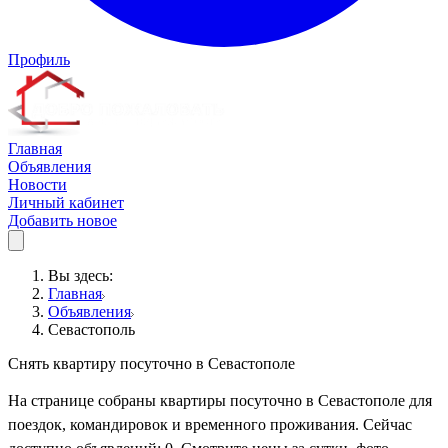
Профиль
Главная
Объявления
Новости
Личный кабинет
Добавить новое
Вы здесь:
Главная
Объявления
Севастополь
Снять квартиру посуточно в Севастополе
На странице собраны квартиры посуточно в Севастополе для
поездок, командировок и временного проживания. Сейчас