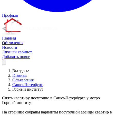
Профиль
Главная
Объявления
Новости
Личный кабинет
Добавить новое
Вы здесь:
Главная
Объявления
Санкт-Петербург
Горный институт
Снять квартиру посуточно в Санкт-Петербурге у метро
Горный институт
На странице собраны варианты посуточной аренды квартир в