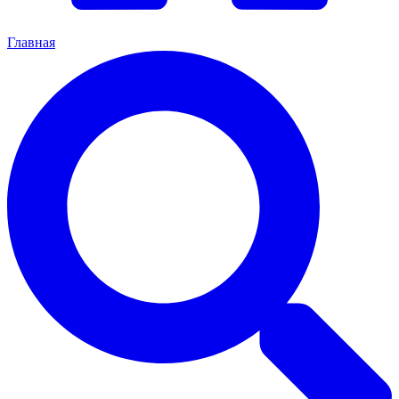
Главная