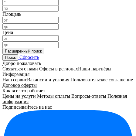
Площадь
Цена
Расширенный поиск
Сбросить
Поиск
Добро пожаловать
Связаться с нами
Офисы в регионах
Наши партнёры
Информация
Наш сервис
Вакансии и условия
Пользовательское соглашение
Договор оферты
Как все это работает
Цены на услуги
Методы оплаты
Вопросы-ответы
Полезная
информация
Подписывайтесь на нас