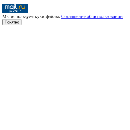
Мы используем куки-файлы.
Соглашение об использовании
Понятно