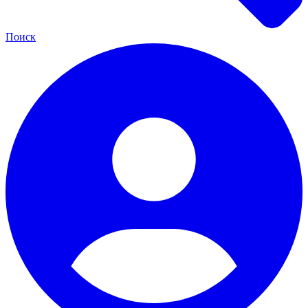
Поиск