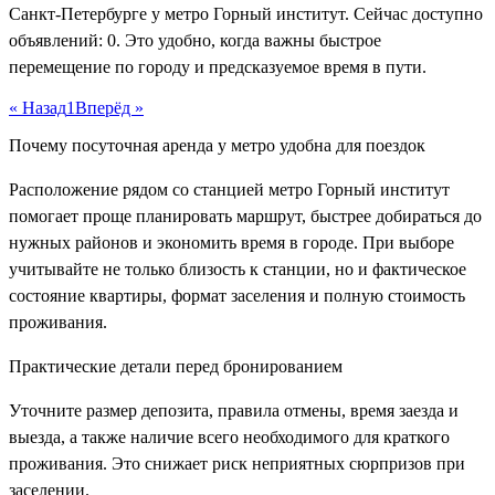
Санкт-Петербурге у метро Горный институт. Сейчас доступно
объявлений: 0. Это удобно, когда важны быстрое
перемещение по городу и предсказуемое время в пути.
« Назад
1
Вперёд »
Почему посуточная аренда у метро удобна для поездок
Расположение рядом со станцией метро Горный институт
помогает проще планировать маршрут, быстрее добираться до
нужных районов и экономить время в городе. При выборе
учитывайте не только близость к станции, но и фактическое
состояние квартиры, формат заселения и полную стоимость
проживания.
Практические детали перед бронированием
Уточните размер депозита, правила отмены, время заезда и
выезда, а также наличие всего необходимого для краткого
проживания. Это снижает риск неприятных сюрпризов при
заселении.