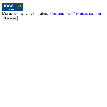
Мы используем куки-файлы.
Соглашение об использовании
Понятно