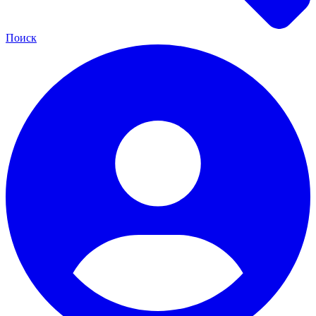
Поиск