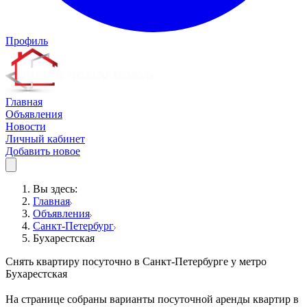
Профиль
Главная
Объявления
Новости
Личный кабинет
Добавить новое
Вы здесь:
Главная
Объявления
Санкт-Петербург
Бухарестская
Снять квартиру посуточно в Санкт-Петербурге у метро
Бухарестская
На странице собраны варианты посуточной аренды квартир в