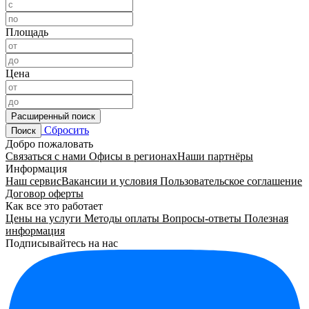
Площадь
Цена
Расширенный поиск
Сбросить
Поиск
Добро пожаловать
Связаться с нами
Офисы в регионах
Наши партнёры
Информация
Наш сервис
Вакансии и условия
Пользовательское соглашение
Договор оферты
Как все это работает
Цены на услуги
Методы оплаты
Вопросы-ответы
Полезная
информация
Подписывайтесь на нас