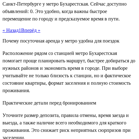
Санкт-Петербурге у метро Бухарестская. Сейчас доступно
объявлений: 0. Это удобно, когда важны быстрое
перемещение по городу и предсказуемое время в пути.
« Назад
1
Вперёд »
Почему посуточная аренда у метро удобна для поездок
Расположение рядом со станцией метро Бухарестская
помогает проще планировать маршрут, быстрее добираться до
нужных районов и экономить время в городе. При выборе
учитывайте не только близость к станции, но и фактическое
состояние квартиры, формат заселения и полную стоимость
проживания.
Практические детали перед бронированием
Уточните размер депозита, правила отмены, время заезда и
выезда, а также наличие всего необходимого для краткого
проживания. Это снижает риск неприятных сюрпризов при
заселении.