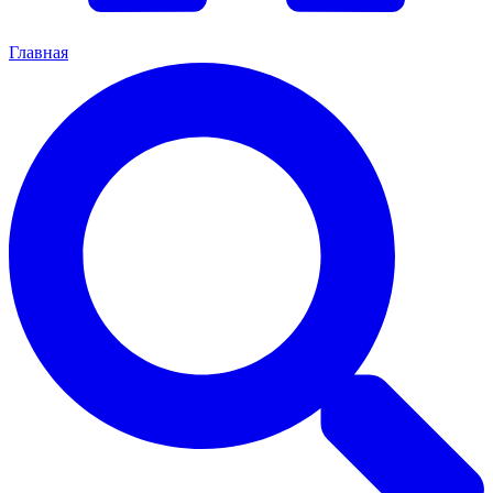
Главная