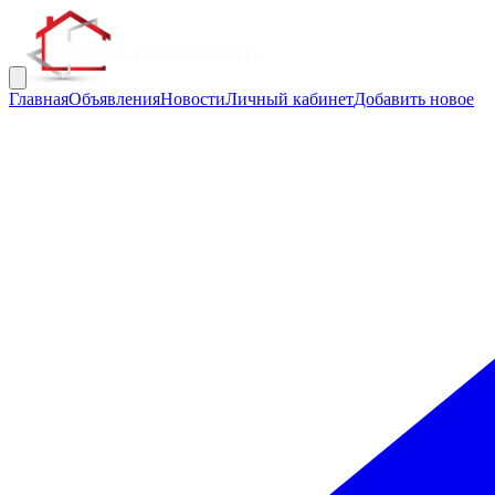
Главная
Объявления
Новости
Личный кабинет
Добавить новое