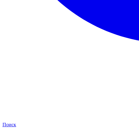
Поиск