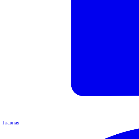
Главная