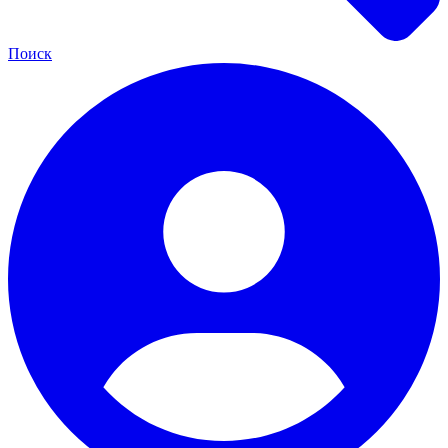
Поиск