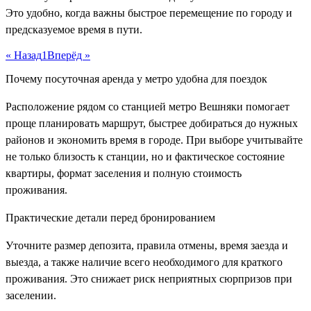
Это удобно, когда важны быстрое перемещение по городу и
предсказуемое время в пути.
« Назад
1
Вперёд »
Почему посуточная аренда у метро удобна для поездок
Расположение рядом со станцией метро Вешняки помогает
проще планировать маршрут, быстрее добираться до нужных
районов и экономить время в городе. При выборе учитывайте
не только близость к станции, но и фактическое состояние
квартиры, формат заселения и полную стоимость
проживания.
Практические детали перед бронированием
Уточните размер депозита, правила отмены, время заезда и
выезда, а также наличие всего необходимого для краткого
проживания. Это снижает риск неприятных сюрпризов при
заселении.