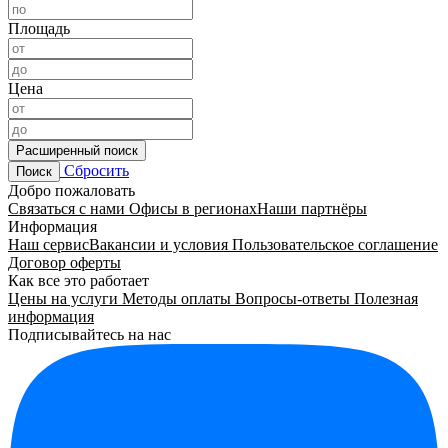
Площадь
Цена
Расширенный поиск
Сбросить
Поиск
Добро пожаловать
Связаться с нами
Офисы в регионах
Наши партнёры
Информация
Наш сервис
Вакансии и условия
Пользовательское соглашение
Договор оферты
Как все это работает
Цены на услуги
Методы оплаты
Вопросы-ответы
Полезная
информация
Подписывайтесь на нас