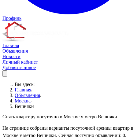
Профиль
Главная
Объявления
Новости
Личный кабинет
Добавить новое
Вы здесь:
Главная
Объявления
Москва
Вешняки
Снять квартиру посуточно в Москве у метро Вешняки
На странице собраны варианты посуточной аренды квартир в
Москве у метро Вешняки. Сейчас доступно объявлений: 0.