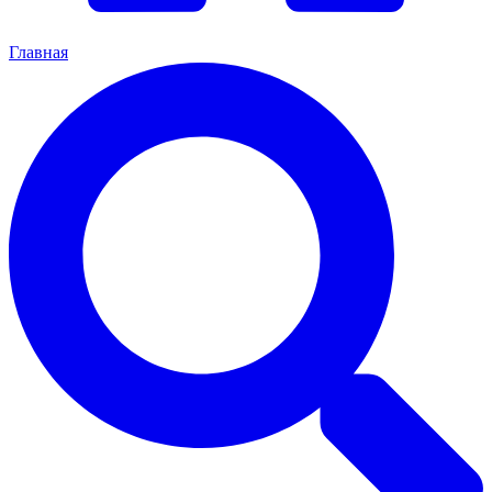
Главная