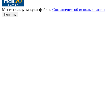
Мы используем куки-файлы.
Соглашение об использовании
Понятно