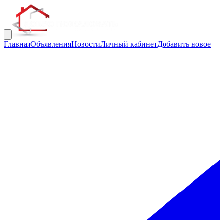
Главная
Объявления
Новости
Личный кабинет
Добавить новое