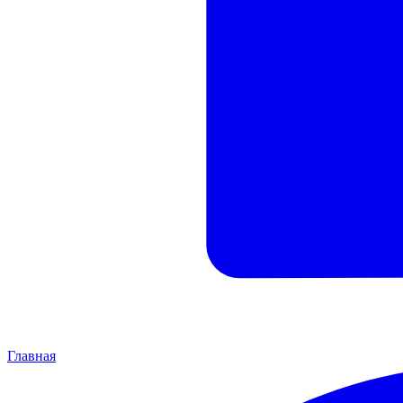
Главная