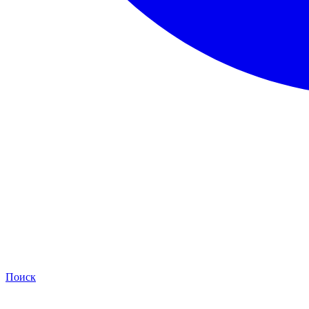
Поиск