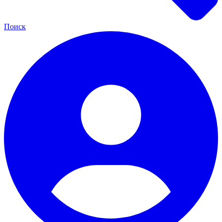
Поиск