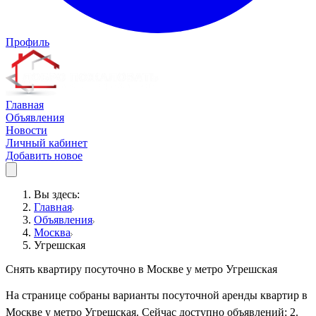
Профиль
Главная
Объявления
Новости
Личный кабинет
Добавить новое
Вы здесь:
Главная
Объявления
Москва
Угрешская
Снять квартиру посуточно в Москве у метро Угрешская
На странице собраны варианты посуточной аренды квартир в
Москве у метро Угрешская. Сейчас доступно объявлений: 2.