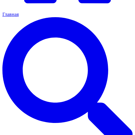
Главная