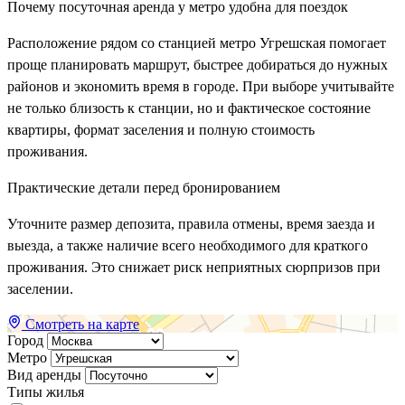
Почему посуточная аренда у метро удобна для поездок
Расположение рядом со станцией метро Угрешская помогает
проще планировать маршрут, быстрее добираться до нужных
районов и экономить время в городе. При выборе учитывайте
не только близость к станции, но и фактическое состояние
квартиры, формат заселения и полную стоимость
проживания.
Практические детали перед бронированием
Уточните размер депозита, правила отмены, время заезда и
выезда, а также наличие всего необходимого для краткого
проживания. Это снижает риск неприятных сюрпризов при
заселении.
Смотреть на карте
Город
Метро
Вид аренды
Типы жилья