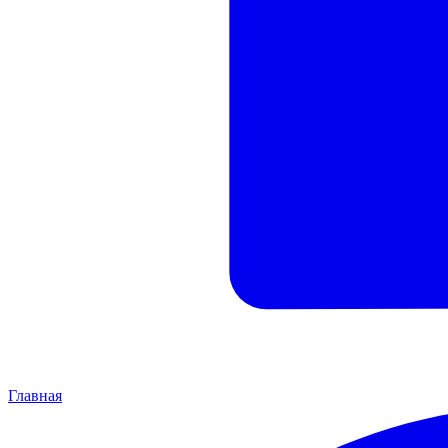
Главная