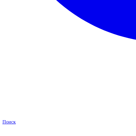
Поиск