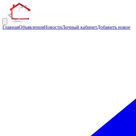
Главная
Объявления
Новости
Личный кабинет
Добавить новое