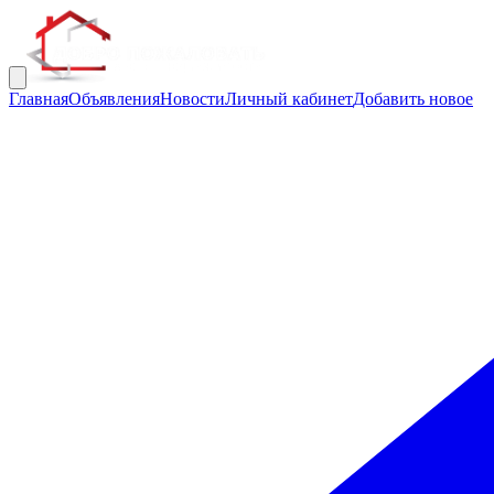
Главная
Объявления
Новости
Личный кабинет
Добавить новое