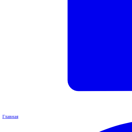
Главная