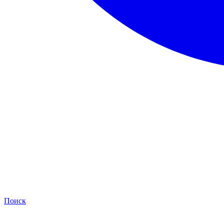
Поиск