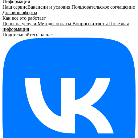
Информация
Наш сервис
Вакансии и условия
Пользовательское соглашение
Договор оферты
Как все это работает
Цены на услуги
Методы оплаты
Вопросы-ответы
Полезная
информация
Подписывайтесь на нас