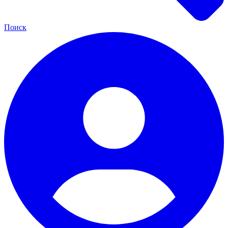
Поиск