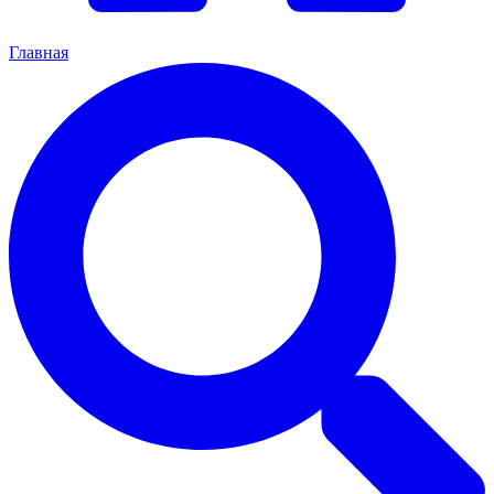
Главная