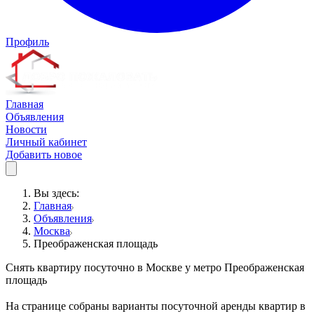
Профиль
Главная
Объявления
Новости
Личный кабинет
Добавить новое
Вы здесь:
Главная
Объявления
Москва
Преображенская площадь
Снять квартиру посуточно в Москве у метро Преображенская
площадь
На странице собраны варианты посуточной аренды квартир в