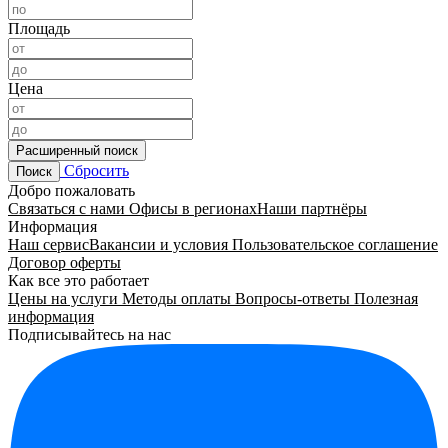
Площадь
Цена
Расширенный поиск
Сбросить
Поиск
Добро пожаловать
Связаться с нами
Офисы в регионах
Наши партнёры
Информация
Наш сервис
Вакансии и условия
Пользовательское соглашение
Договор оферты
Как все это работает
Цены на услуги
Методы оплаты
Вопросы-ответы
Полезная
информация
Подписывайтесь на нас