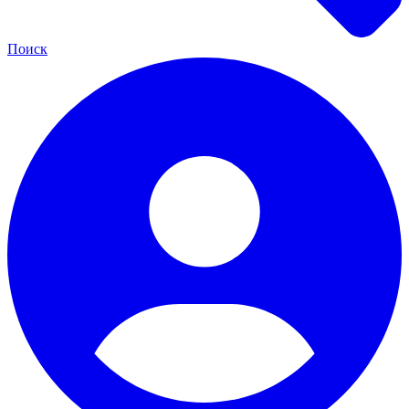
Поиск