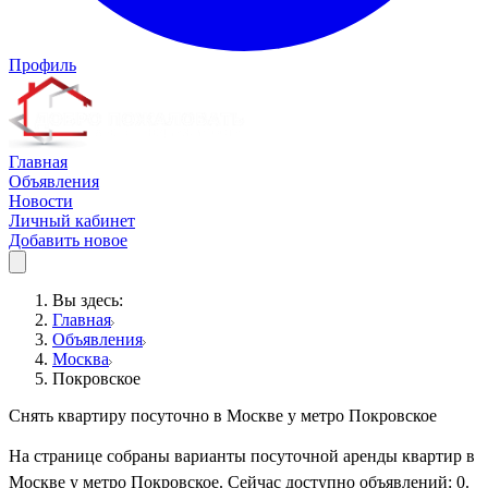
Профиль
Главная
Объявления
Новости
Личный кабинет
Добавить новое
Вы здесь:
Главная
Объявления
Москва
Покровское
Снять квартиру посуточно в Москве у метро Покровское
На странице собраны варианты посуточной аренды квартир в
Москве у метро Покровское. Сейчас доступно объявлений: 0.