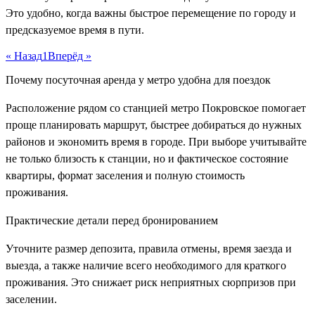
Это удобно, когда важны быстрое перемещение по городу и
предсказуемое время в пути.
« Назад
1
Вперёд »
Почему посуточная аренда у метро удобна для поездок
Расположение рядом со станцией метро Покровское помогает
проще планировать маршрут, быстрее добираться до нужных
районов и экономить время в городе. При выборе учитывайте
не только близость к станции, но и фактическое состояние
квартиры, формат заселения и полную стоимость
проживания.
Практические детали перед бронированием
Уточните размер депозита, правила отмены, время заезда и
выезда, а также наличие всего необходимого для краткого
проживания. Это снижает риск неприятных сюрпризов при
заселении.