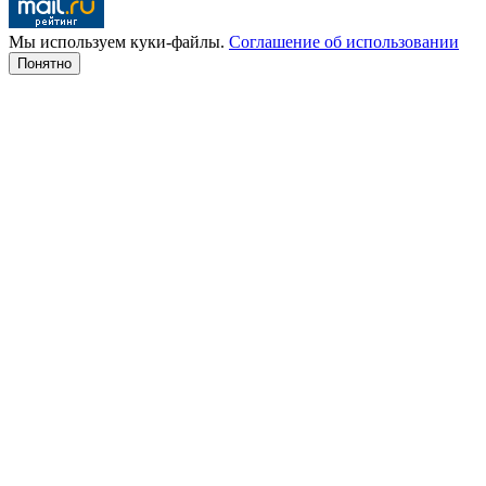
Мы используем куки-файлы.
Соглашение об использовании
Понятно