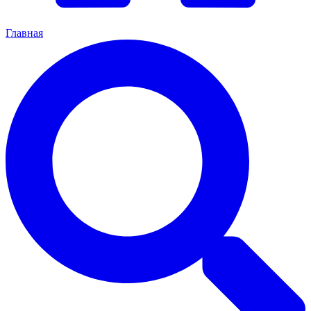
Главная