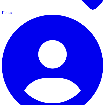
Поиск