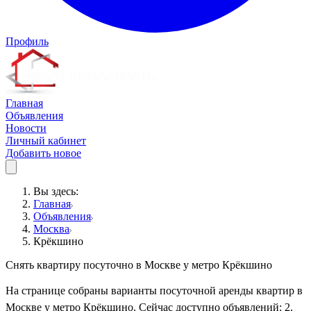
Профиль
Главная
Объявления
Новости
Личный кабинет
Добавить новое
Вы здесь:
Главная
Объявления
Москва
Крёкшино
Снять квартиру посуточно в Москве у метро Крёкшино
На странице собраны варианты посуточной аренды квартир в
Москве у метро Крёкшино. Сейчас доступно объявлений: 2.