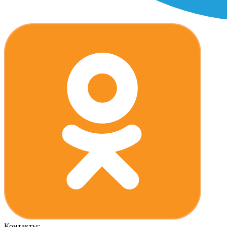
Контакты: