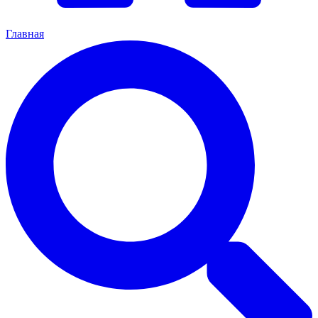
Главная