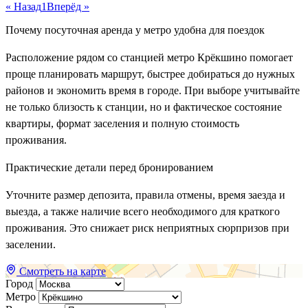
« Назад
1
Вперёд »
Почему посуточная аренда у метро удобна для поездок
Расположение рядом со станцией метро Крёкшино помогает
проще планировать маршрут, быстрее добираться до нужных
районов и экономить время в городе. При выборе учитывайте
не только близость к станции, но и фактическое состояние
квартиры, формат заселения и полную стоимость
проживания.
Практические детали перед бронированием
Уточните размер депозита, правила отмены, время заезда и
выезда, а также наличие всего необходимого для краткого
проживания. Это снижает риск неприятных сюрпризов при
заселении.
Смотреть на карте
Город
Метро