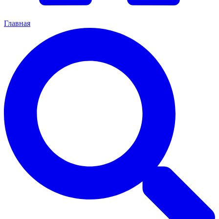
Главная