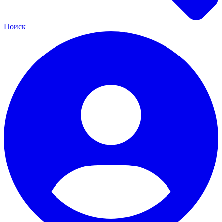
Поиск