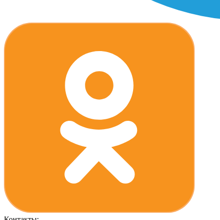
Контакты: