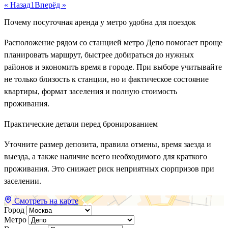
« Назад
1
Вперёд »
Почему посуточная аренда у метро удобна для поездок
Расположение рядом со станцией метро Депо помогает проще
планировать маршрут, быстрее добираться до нужных
районов и экономить время в городе. При выборе учитывайте
не только близость к станции, но и фактическое состояние
квартиры, формат заселения и полную стоимость
проживания.
Практические детали перед бронированием
Уточните размер депозита, правила отмены, время заезда и
выезда, а также наличие всего необходимого для краткого
проживания. Это снижает риск неприятных сюрпризов при
заселении.
Смотреть на карте
Город
Метро