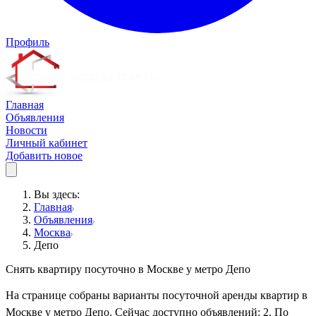
Профиль
Главная
Объявления
Новости
Личный кабинет
Добавить новое
Вы здесь:
Главная
Объявления
Москва
Депо
Снять квартиру посуточно в Москве у метро Депо
На странице собраны варианты посуточной аренды квартир в
Москве у метро Депо. Сейчас доступно объявлений: 2. По