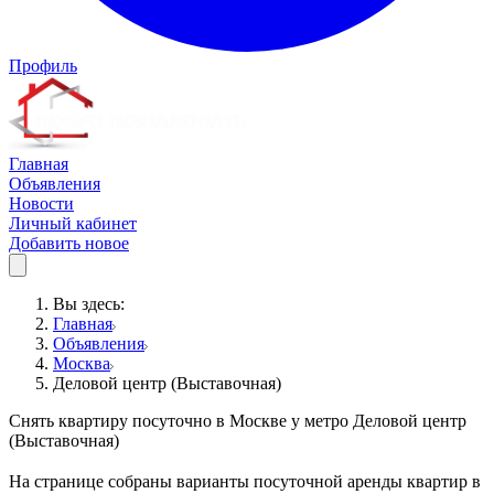
Профиль
Главная
Объявления
Новости
Личный кабинет
Добавить новое
Вы здесь:
Главная
Объявления
Москва
Деловой центр (Выставочная)
Снять квартиру посуточно в Москве у метро Деловой центр
(Выставочная)
На странице собраны варианты посуточной аренды квартир в