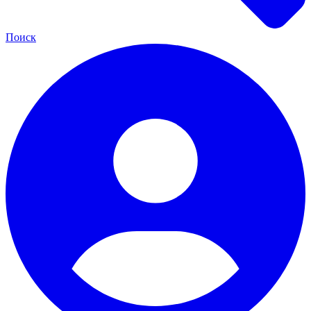
Поиск