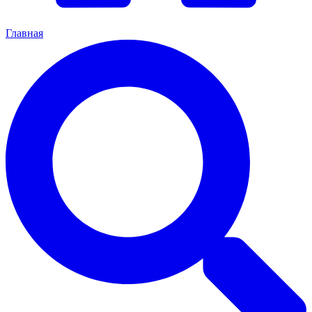
Главная