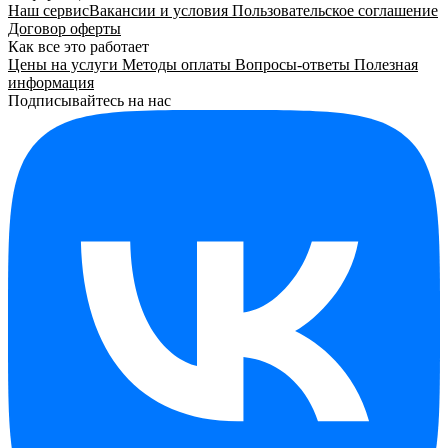
Наш сервис
Вакансии и условия
Пользовательское соглашение
Договор оферты
Как все это работает
Цены на услуги
Методы оплаты
Вопросы-ответы
Полезная
информация
Подписывайтесь на нас