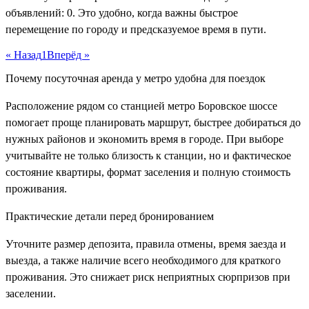
объявлений: 0. Это удобно, когда важны быстрое
перемещение по городу и предсказуемое время в пути.
« Назад
1
Вперёд »
Почему посуточная аренда у метро удобна для поездок
Расположение рядом со станцией метро Боровское шоссе
помогает проще планировать маршрут, быстрее добираться до
нужных районов и экономить время в городе. При выборе
учитывайте не только близость к станции, но и фактическое
состояние квартиры, формат заселения и полную стоимость
проживания.
Практические детали перед бронированием
Уточните размер депозита, правила отмены, время заезда и
выезда, а также наличие всего необходимого для краткого
проживания. Это снижает риск неприятных сюрпризов при
заселении.