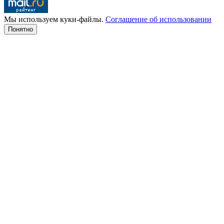
Мы используем куки-файлы.
Соглашение об использовании
Понятно