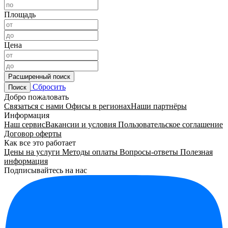
Площадь
Цена
Расширенный поиск
Сбросить
Поиск
Добро пожаловать
Связаться с нами
Офисы в регионах
Наши партнёры
Информация
Наш сервис
Вакансии и условия
Пользовательское соглашение
Договор оферты
Как все это работает
Цены на услуги
Методы оплаты
Вопросы-ответы
Полезная
информация
Подписывайтесь на нас