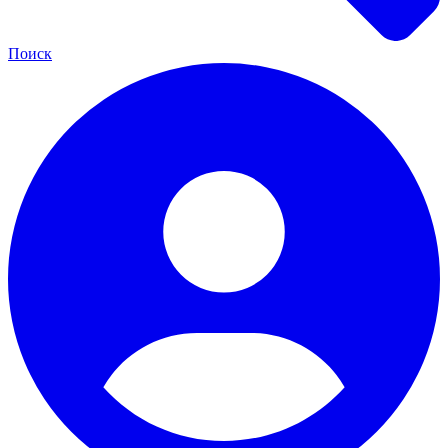
Поиск