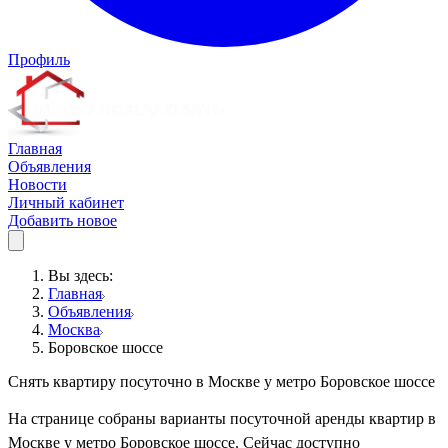
Профиль
Главная
Объявления
Новости
Личный кабинет
Добавить новое
Вы здесь:
Главная
Объявления
Москва
Боровское шоссе
Снять квартиру посуточно в Москве у метро Боровское шоссе
На странице собраны варианты посуточной аренды квартир в
Москве у метро Боровское шоссе. Сейчас доступно