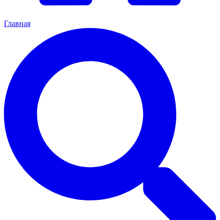
Главная