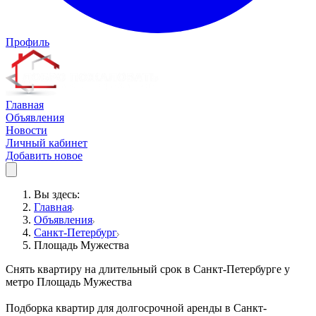
Профиль
Главная
Объявления
Новости
Личный кабинет
Добавить новое
Вы здесь:
Главная
Объявления
Санкт-Петербург
Площадь Мужества
Снять квартиру на длительный срок в Санкт-Петербурге у
метро Площадь Мужества
Подборка квартир для долгосрочной аренды в Санкт-