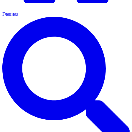
Главная