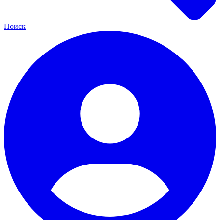
Поиск