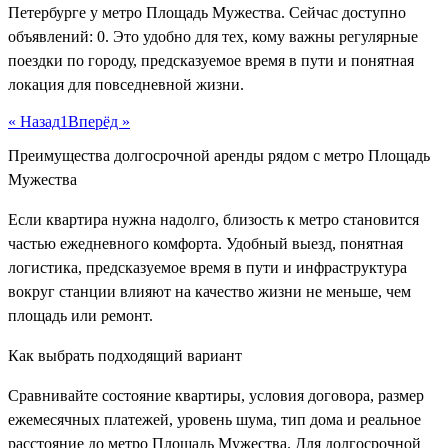
Петербурге у метро Площадь Мужества. Сейчас доступно
объявлений: 0. Это удобно для тех, кому важны регулярные
поездки по городу, предсказуемое время в пути и понятная
локация для повседневной жизни.
« Назад
1
Вперёд »
Преимущества долгосрочной аренды рядом с метро Площадь
Мужества
Если квартира нужна надолго, близость к метро становится
частью ежедневного комфорта. Удобный выезд, понятная
логистика, предсказуемое время в пути и инфраструктура
вокруг станции влияют на качество жизни не меньше, чем
площадь или ремонт.
Как выбрать подходящий вариант
Сравнивайте состояние квартиры, условия договора, размер
ежемесячных платежей, уровень шума, тип дома и реальное
расстояние до метро Площадь Мужества. Для долгосрочной