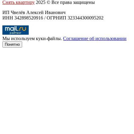
Снять квартиру
2025 © Все права защищены
ИП Чвелёв Алексей Иванович
ИНН 342898520916 / ОГРНИП 323344300095202
Мы используем куки-файлы.
Соглашение об использовании
Понятно