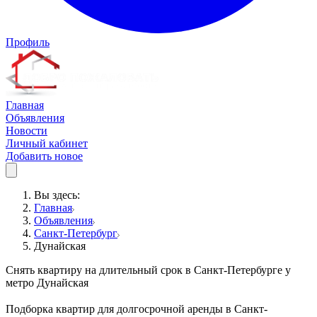
Профиль
Главная
Объявления
Новости
Личный кабинет
Добавить новое
Вы здесь:
Главная
Объявления
Санкт-Петербург
Дунайская
Снять квартиру на длительный срок в Санкт-Петербурге у
метро Дунайская
Подборка квартир для долгосрочной аренды в Санкт-