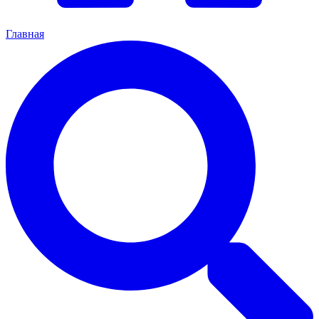
Главная