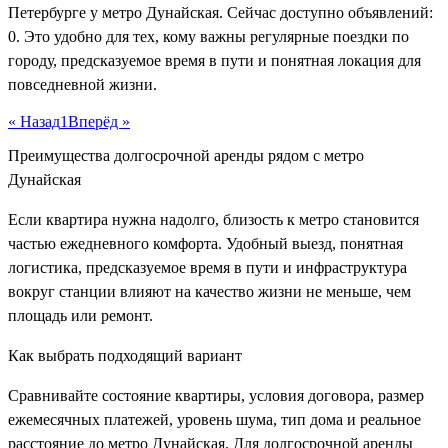
Петербурге у метро Дунайская. Сейчас доступно объявлений:
0. Это удобно для тех, кому важны регулярные поездки по
городу, предсказуемое время в пути и понятная локация для
повседневной жизни.
« Назад
1
Вперёд »
Преимущества долгосрочной аренды рядом с метро
Дунайская
Если квартира нужна надолго, близость к метро становится
частью ежедневного комфорта. Удобный выезд, понятная
логистика, предсказуемое время в пути и инфраструктура
вокруг станции влияют на качество жизни не меньше, чем
площадь или ремонт.
Как выбрать подходящий вариант
Сравнивайте состояние квартиры, условия договора, размер
ежемесячных платежей, уровень шума, тип дома и реальное
расстояние до метро Дунайская. Для долгосрочной аренды