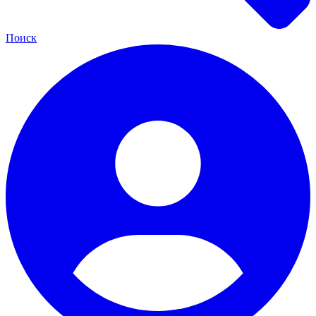
Поиск