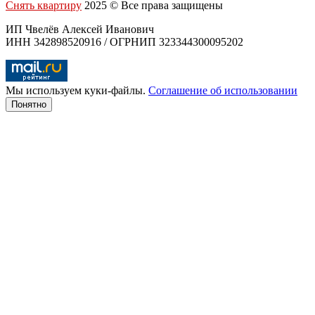
Снять квартиру
2025 © Все права защищены
ИП Чвелёв Алексей Иванович
ИНН 342898520916 / ОГРНИП 323344300095202
Мы используем куки-файлы.
Соглашение об использовании
Понятно