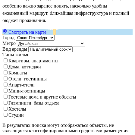
особенно важно заранее понять, насколько удобны
ежедневный маршрут, ближайшая инфраструктура и полный
бюджет проживания.
Смотреть на карте
Город
Метро
Вид аренды
Типы жилья
Квартиры, апартаменты
Дома, коттеджи
Комнаты
Отели, гостиницы
Апарт-отели
Мини-гостиницы
Гостевые дома и другие объекты
Глэмпинги, базы отдыха
Хостелы
Студии
В результатах поиска могут отображаться объекты, не
являющиеся классифицированными средствами размещения