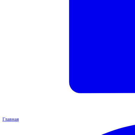
Главная