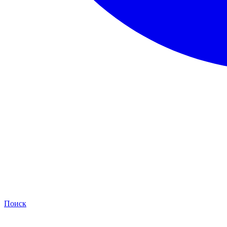
Поиск