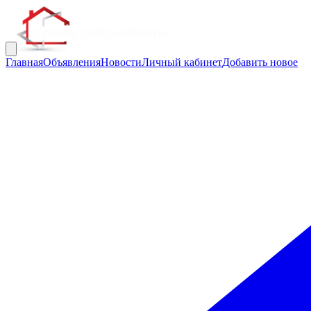
Главная
Объявления
Новости
Личный кабинет
Добавить новое