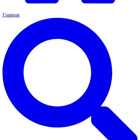
Главная