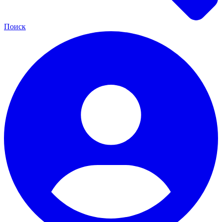
Поиск