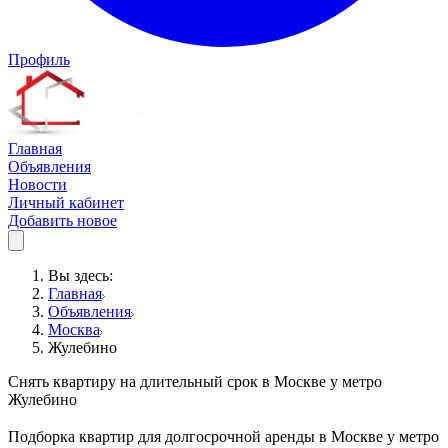
Профиль
Главная
Объявления
Новости
Личный кабинет
Добавить новое
Вы здесь:
Главная
Объявления
Москва
Жулебино
Снять квартиру на длительный срок в Москве у метро
Жулебино
Подборка квартир для долгосрочной аренды в Москве у метро