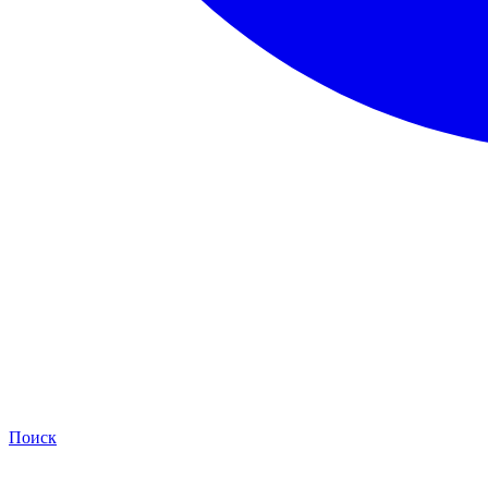
Поиск