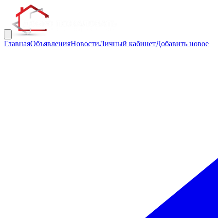
Главная
Объявления
Новости
Личный кабинет
Добавить новое