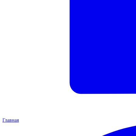
Главная