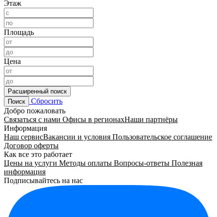
Этаж
Площадь
Цена
Расширенный поиск
Сбросить
Поиск
Добро пожаловать
Связаться с нами
Офисы в регионах
Наши партнёры
Информация
Наш сервис
Вакансии и условия
Пользовательское соглашение
Договор оферты
Как все это работает
Цены на услуги
Методы оплаты
Вопросы-ответы
Полезная
информация
Подписывайтесь на нас