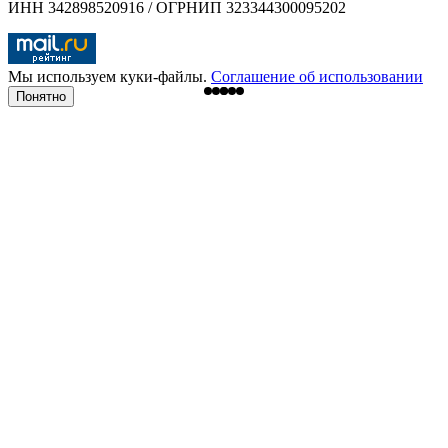
ИНН 342898520916 / ОГРНИП 323344300095202
Мы используем куки-файлы.
Соглашение об использовании
Понятно