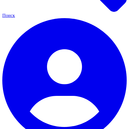
Поиск