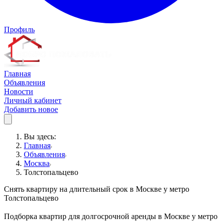
Профиль
Главная
Объявления
Новости
Личный кабинет
Добавить новое
Вы здесь:
Главная
Объявления
Москва
Толстопальцево
Снять квартиру на длительный срок в Москве у метро
Толстопальцево
Подборка квартир для долгосрочной аренды в Москве у метро