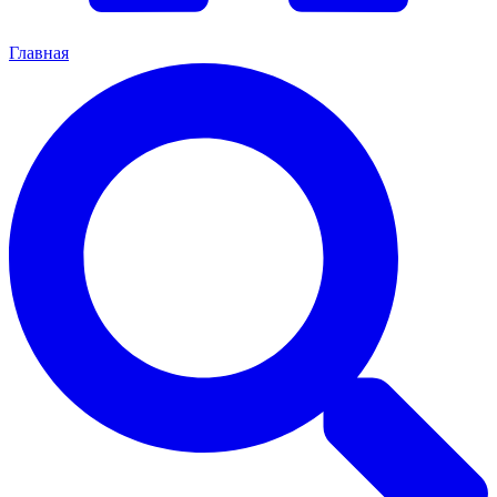
Главная