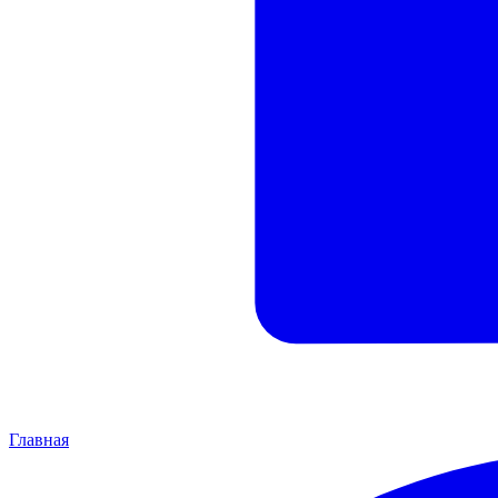
Главная