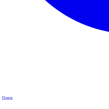
Поиск