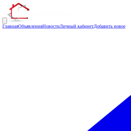
Главная
Объявления
Новости
Личный кабинет
Добавить новое